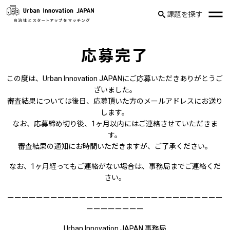
課題を探す
応募完了
この度は、Urban Innovation JAPANにご応募いただきありがとうご
ざいました。
審査結果については後日、応募頂いた方のメールアドレスにお送り
します。
なお、応募締め切り後、1ヶ月以内にはご連絡させていただきま
す。
審査結果の通知にお時間いただきますが、ご了承ください。
なお、1ヶ月経ってもご連絡がない場合は、事務局までご連絡くだ
さい。
ーーーーーーーーーーーーーーーーーーーーーーーーーーーーーー
ーーーーーーーー
Urban Innovation JAPAN 事務局