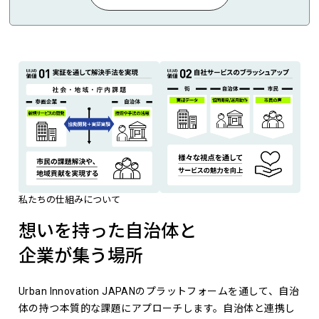
私たちの仕組みについて
想いを持った自治体と
企業が集う場所
Urban Innovation JAPANのプラットフォームを通して、自治
体の持つ本質的な課題にアプローチします。自治体と連携し