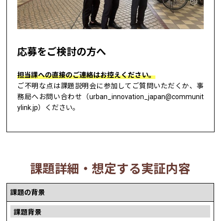
応募をご検討の方へ
担当課への直接のご連絡はお控えください。
ご不明な点は課題説明会に参加してご質問いただくか、事
務局へお問い合わせ（urban_innovation_japan@communit
ylink.jp）ください。
課題詳細・想定する実証内容
課題の背景
課題背景