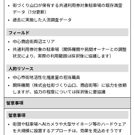
街づくり山口が保有する共通利用券対象駐車場の既存満空
データ（1分更新）
過去に実施した人流調査データ
フィールド
中心商店街周辺エリア
共通利用券対象の駐車場（関係機関や民間オーナーとの調整
状況により、実際の利用範囲は採択後に協議します）
人的リソース
中心市街地活性化推進室の担当職員
関係機関（株式会社街づくり山口、商店街等）に協力を依頼
しますが、協力の程度については採択後に要協議
留意事項
留意事項
街頭や駐車場へAIカメラや大型サイネージ等のハードウェア
を大規模に設置するアプローチは、効果を見込めそうです