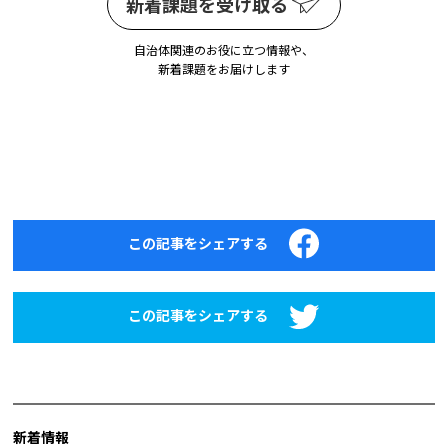
新着課題を受け取る
自治体関連のお役に立つ情報や、
新着課題をお届けします
この記事をシェアする
この記事をシェアする
新着情報