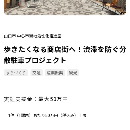
山口市 中心市街地活性化推進室
歩きたくなる商店街へ！渋滞を防ぐ分
散駐車プロジェクト
まちづくり
交通
産業振興
観光
実証支援金：最大50万円
1件（1課題）あたり50万円（税込み）上限