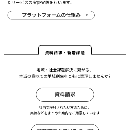
たサービスの実証実験を行います。
プラットフォームの仕組み
資料請求・新着課題
地域・社会課題解決に繋がる、
本当の意味での地域創生をともに実現しませんか?
資料請求
社内で検討されたい方のために、
実績などをまとめた案内をご用意しています