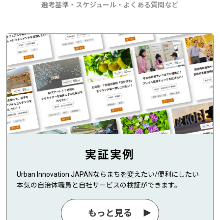
選考基準・スケジュール・よくある質問など
実証実例
Urban Innovation JAPANならまちを変えたい/便利にしたい
本気の自治体職員と自社サービスの検証ができます。
もっと見る