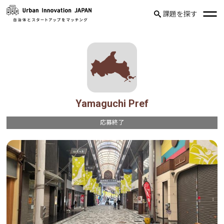
課題を探す
Yamaguchi Pref
応募終了