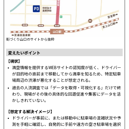
街づくり山口のサイトから抜粋
変えたいポイント
【現状】
満空情報を提供するWEBサイトの認知度が低く、ドライバー
が目的地の直前まで移動してから満車を知るため、特定駐車
場周辺の渋滞が悪化することが想定される。
過去の人流調査では「データを取得・可視化する」だけで終
わり、現場がその後の具体的な回遊促進や集客にデータを活
かしきれていない。
【想定する解決イメージ】
ドライバーが事前に、または移動中に駐車場の混雑状況や予
測を手軽に確認し、自発的に手前や遠方の空き駐車場を選択