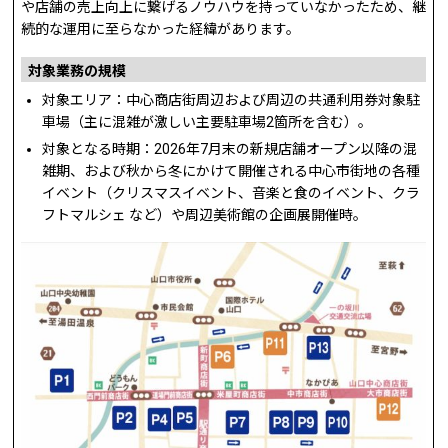
や店舗の売上向上に繋げるノウハウを持っていなかったため、継
続的な運用に至らなかった経緯があります。
対象業務の規模
対象エリア：中心商店街周辺および周辺の共通利用券対象駐
車場（主に混雑が激しい主要駐車場2箇所を含む）。
対象となる時期：2026年7月末の新規店舗オープン以降の混
雑期、および秋から冬にかけて開催される中心市街地の各種
イベント（クリスマスイベント、音楽と食のイベント、クラ
フトマルシェ など）や周辺美術館の企画展開催時。