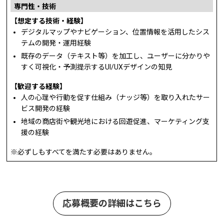
専門性・技術
【想定する技術・経験】
デジタルマップやナビゲーション、位置情報を活用したシス
テムの開発・運用経験
既存のデータ（テキスト等）を加工し、ユーザーに分かりや
すく可視化・予測提示するUI/UXデザインの知見
【歓迎する経験】
人の心理や行動を促す仕組み（ナッジ等）を取り入れたサー
ビス開発の経験
地域の商店街や観光地における回遊促進、マーケティング支
援の経験
※必ずしもすべてを満たす必要はありません。
応募概要の詳細はこちら