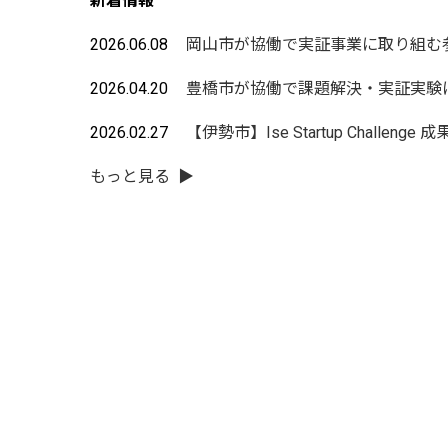
新着情報
2026.06.08
2026.04.20
2026.02.27
もっと見る