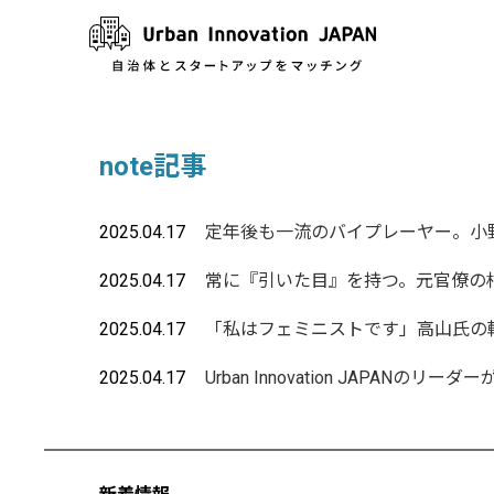
note記事
2025.04.17
定年後も一流のバイプレーヤー。小
2025.04.17
常に『引いた目』を持つ。元官僚の
2025.04.17
「私はフェミニストです」高山氏の
2025.04.17
Urban Innovation JAPAN