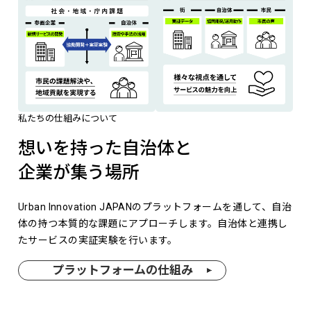
私たちの仕組みについて
想いを持った自治体と
企業が集う場所
Urban Innovation JAPANのプラットフォームを通して、自治
体の持つ本質的な課題にアプローチします。自治体と連携し
たサービスの実証実験を行います。
プラットフォームの仕組み