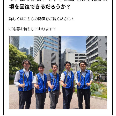
境を回復できるだろうか？
詳しくはこちらの動画をご覧ください！
ご応募お待ちしております！