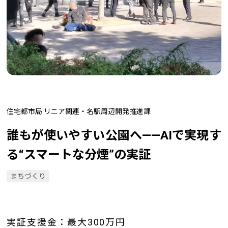
住宅都市局 リニア関連・名駅周辺開発推進課
誰もが使いやすい公園へ——AIで実現す
る“スマートな分煙”の実証
まちづくり
実証支援金：最大300万円