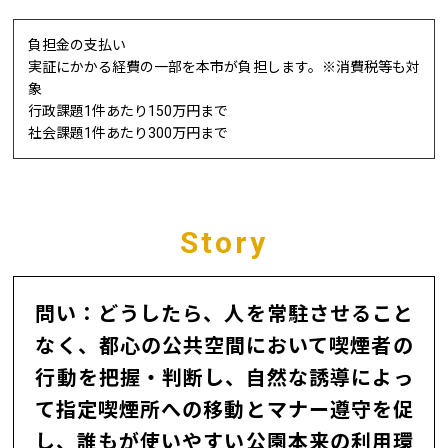
負担金の支払い
実証にかかる経費の一部を本市が負担します。※消費税等も対
象
行政課題1件あたり150万円まで
社会課題1件あたり300万円まで
Story
問い：どうしたら、人を常駐させること
なく、都心の公共空間において喫煙者の
行動を把握・判断し、自然な誘導によっ
て指定喫煙所への移動とマナー遵守を促
し、誰もが使いやすい公園本来の利用環