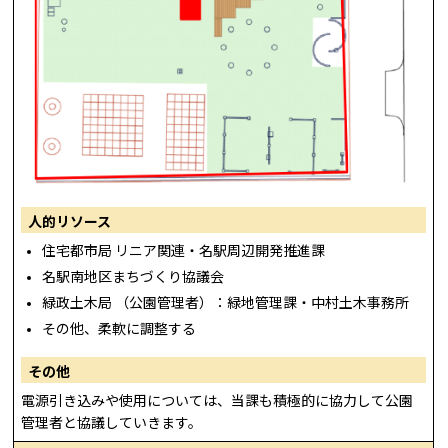
人的リソース
住宅都市局 リニア関連・名駅周辺開発推進課
名駅南地区まちづくり協議会
緑政土木局 （公園管理者）：緑地管理課・中村土木事務所
その他、柔軟に調整する
その他
電源引き込みや使用については、当課も積極的に協力して公園
管理者と協議していきます。