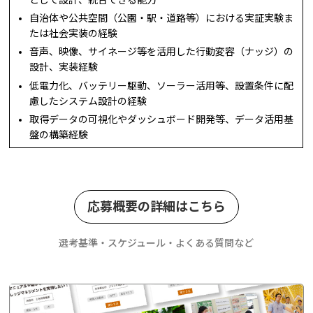
として設計、統合できる能力
自治体や公共空間（公園・駅・道路等）における実証実験ま
たは社会実装の経験
音声、映像、サイネージ等を活用した行動変容（ナッジ）の
設計、実装経験
低電力化、バッテリー駆動、ソーラー活用等、設置条件に配
慮したシステム設計の経験
取得データの可視化やダッシュボード開発等、データ活用基
盤の構築経験
応募概要の詳細はこちら
選考基準・スケジュール・よくある質問など