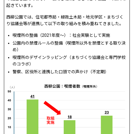
起きています。
西柳公園では、住宅都市局・緑政土木局・地元学区・まちづく
り協議会等が連携して以下の取り組みを積み重ねてきました。
喫煙所の整備（2021年度〜）：社会実験として実施
公園内の禁煙ルールの整備（喫煙所以外を禁煙とする取り決
め）
喫煙所のデザインラッピング（まちづくり協議会と専門学校
のコラボ）
警察、区役所と連携した口頭での声かけ（不定期）