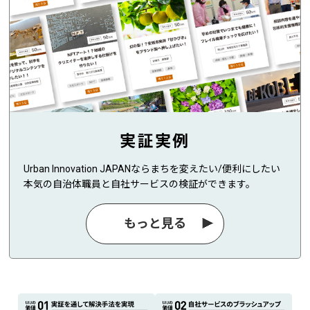
実証実例
Urban Innovation JAPANならまちを変えたい/便利にしたい
本気の自治体職員と自社サービスの検証ができます。
もっと見る