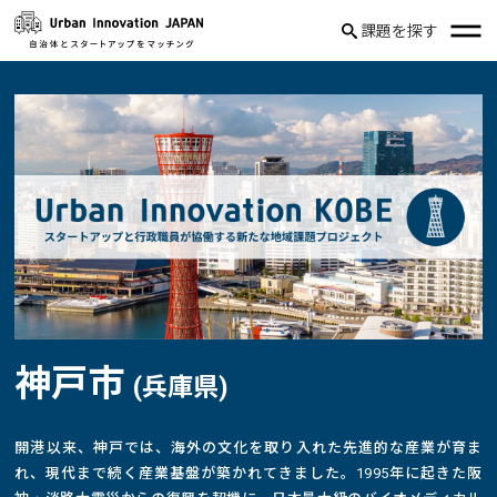
課題を探す
神戸市
(兵庫県)
開港以来、神戸では、海外の文化を取り入れた先進的な産業が育ま
れ、現代まで続く産業基盤が築かれてきました。1995年に起きた阪