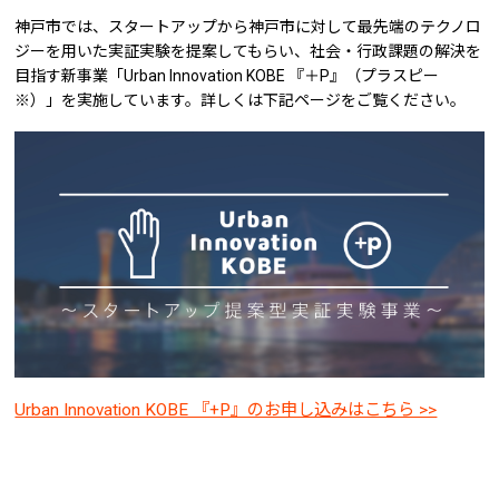
神戸市では、スタートアップから神戸市に対して最先端のテクノロ
ジーを用いた実証実験を提案してもらい、社会・行政課題の解決を
目指す新事業「Urban Innovation KOBE 『＋P』（プラスピー
※）」を実施しています。詳しくは下記ページをご覧ください。
Urban Innovation KOBE 『+P』のお申し込みはこちら >>