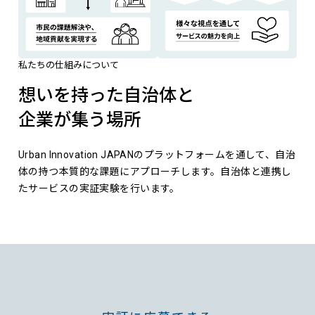
私たちの仕組みについて
想いを持った自治体と
企業が集う場所
Urban Innovation JAPANのプラットフォームを通して、自治
体の持つ本質的な課題にアプローチします。自治体と連携し
たサービスの実証実験を行います。