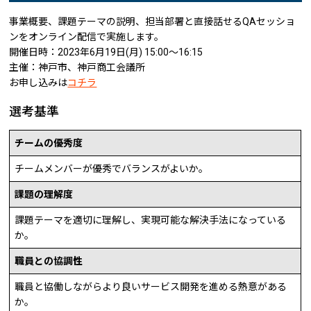
事業概要、課題テーマの説明、担当部署と直接話せるQAセッショ
ンをオンライン配信で実施します。
開催日時：2023年6月19日(月) 15:00〜16:15
主催：神戸市、神戸商工会議所
お申し込みは
コチラ
選考基準
チームの優秀度
チームメンバーが優秀でバランスがよいか。
課題の理解度
課題テーマを適切に理解し、実現可能な解決手法になっている
か。
職員との協調性
職員と協働しながらより良いサービス開発を進める熱意がある
か。