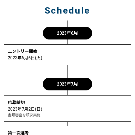
Schedule
月
2023年6
エントリー開始
2023年6月6日(火)
月
2023年7
応募締切
2023年7月2日(日)
書類審査を順次実施
第一次選考