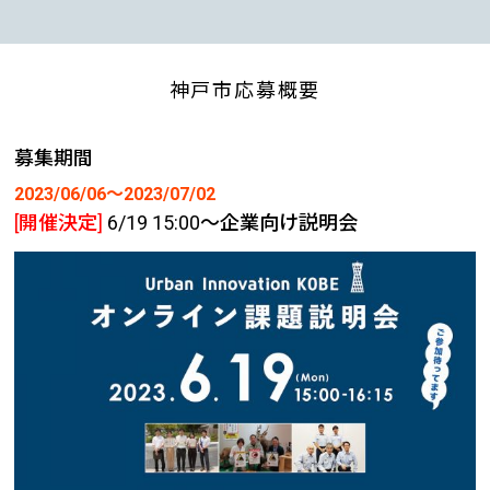
神戸市応募概要
募集期間
2023/06/06〜2023/07/02
[開催決定]
6/19 15:00〜企業向け説明会