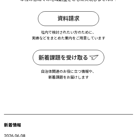
資料請求
社内で検討されたい方のために、
実績などをまとめた案内をご用意しています
新着課題を受け取る
自治体関連のお役に立つ情報や、
新着課題をお届けします
新着情報
2026.06.08