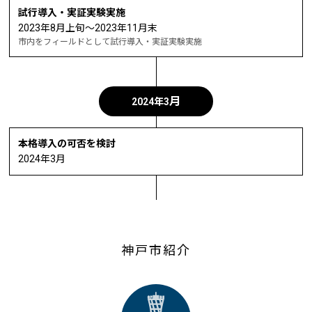
試行導入・実証実験実施
2023年8月上旬〜2023年11月末
市内をフィールドとして試行導入・実証実験実施
月
2024年3
本格導入の可否を検討
2024年3月
神戸市紹介