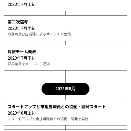
2023年7月上旬
第二次選考
2023年7月中旬
事務局及び担当課によるオンライン面談
採択チーム発表
2023年7月下旬
採択結果をメールにて通知
月
2023年8
スタートアップと市担当職員との協働・開発スタート
2023年8月上旬
スタートアップと市担当職員との協働・開発を実施