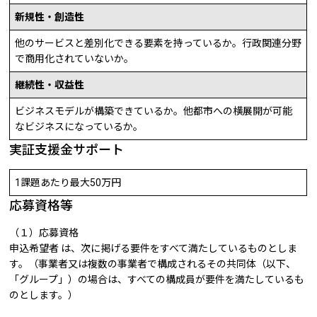
新規性・創造性
他のサービスと差別化できる要素を持っているか。行政関連分野
で商用化されていないか。
継続性・収益性
ビジネスモデルが構築できているか。他都市への横展開が可能
なビジネスになっているか。
実証支援金サポート
1課題あたり最大50万円
応募資格等
（１）応募資格
申込希望者 は、次に掲げる要件をすべて満たしているものとしま
す。（事業者又は複数の事業者で構成されるその共同体（以下、
「グループ」）の場合は、すべての構成員が要件を満たしているも
のとします。）