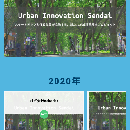
2020年
株式会社Kakedas