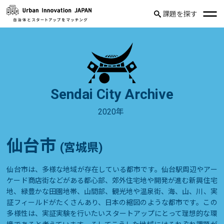
課題を探す
Sendai City Archive
2020年
仙台市
(宮城県)
仙台市は、多様な地域が存在している都市です。仙台駅周辺やアー
ケード商店街などがある都心部、郊外住宅地や開発が進む新興住宅
地、緑豊かな田園地帯、山間部、観光地や温泉街、海、山、川、実
証フィールドがたくさんあり、日本の縮図のような都市です。この
多様性は、実証実験を行いたいスタートアップにとって理想的な環