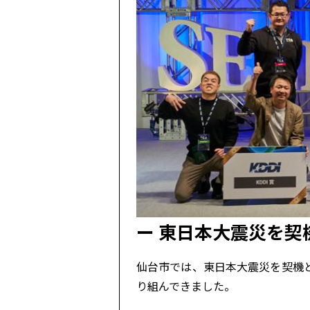
東日本大震災を契
仙台市では、東日本大震災を契機
り組んできました。