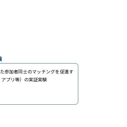
験
した参加者同士のマッチングを促進す
・アプリ等）の実証実験