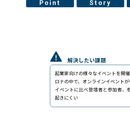
Point
Story
解決したい課題
起業家向けの様々なイベントを開催してき
ロナの中で、オンラインイベントが
イベントに比べ登壇者と参加者、
起きにくい