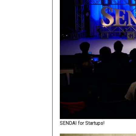
SENDAI for Startups!