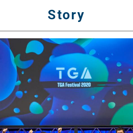
Story