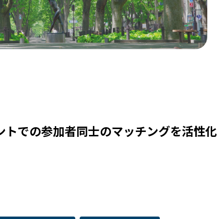
ントでの参加者同士のマッチングを活性化