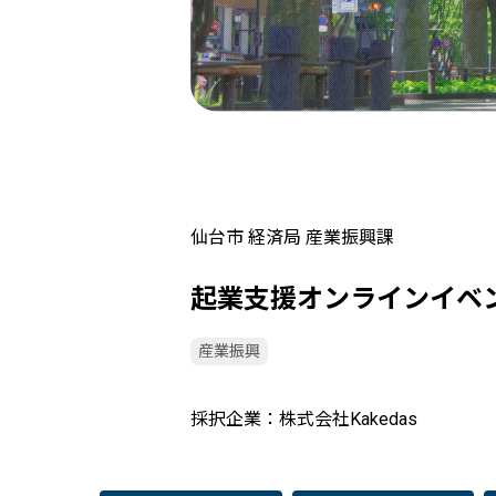
仙台市 経済局 産業振興課
起業支援オンラインイベ
産業振興
採択企業
株式会社Kakedas