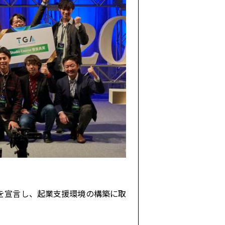
を宣言し、起業支援環境の構築に取