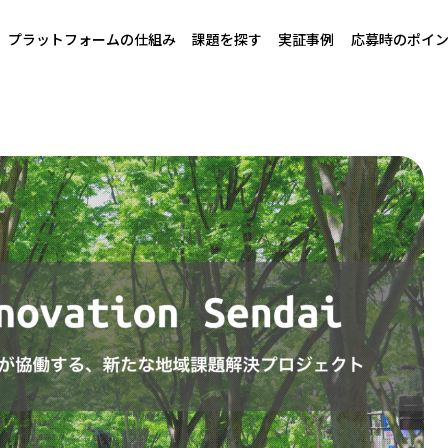
プラットフォームの仕組み
課題を探す
実証事例
応募時のポイ