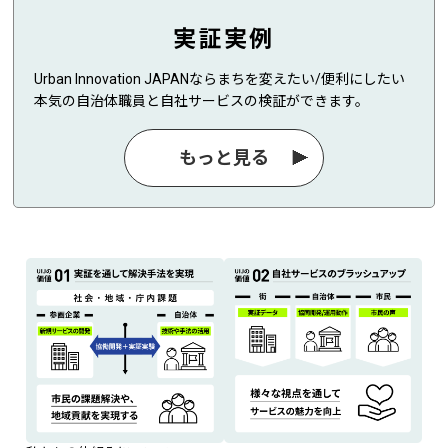
実証実例
Urban Innovation JAPANならまちを変えたい/便利にしたい
本気の自治体職員と自社サービスの検証ができます。
もっと見る