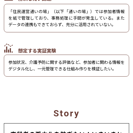
「住民運営通いの場」（以下「通いの場」）では参加者情報
を紙で管理しており、事務処理に手間が発生している。また
データの連携もできておらず、充分に活用されていない。
想定する実証実験
参加状況、介護予防に関する評価など、参加者に関わる情報を
デジタル化し、一元管理できる仕組み作りを検証したい。
Story