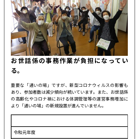
お世話係の事務作業が負担になってい
る。
重要な「通いの場」ですが、新型コロナウィルスの影響も
あり、参加者数は減少傾向が続いています。また、お世話係
の高齢化やコロナ禍における体調管理等の運営事務増加に
より「通いの場」の新規設置が進んでいません。
令和元年度