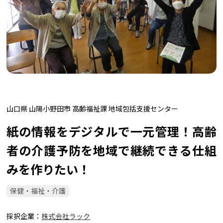
山口県 山陽小野田市 高齢福祉課 地域包括支援センター
紙の情報をデジタルで一元管理！高齢
者の介護予防を地域で継続できる仕組
みを作りたい！
保健・福祉・介護
採択企業
株式会社ラック