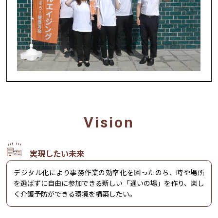
Vision
実現したい未来
デジタル化により事務作業の効率化を図ったのち、時や場所
を選ばずに自由に参加できる新しい「通いの場」を作り、楽し
く介護予防ができる環境を構築したい。