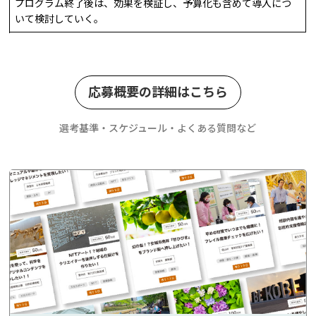
プログラム終了後は、効果を検証し、予算化も含めて導入につ
いて検討していく。
応募概要の詳細はこちら
選考基準・スケジュール・よくある質問など