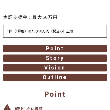
実証支援金：最大50万円
1件（1課題）あたり50万円（税込み）上限
Point
Story
Vision
Outline
Point
解決したい課題