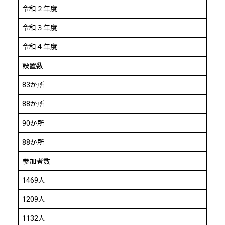
令和２年度
令和３年度
令和４年度
設置数
83か所
88か所
90か所
88か所
参加者数
1469人
1209人
1132人