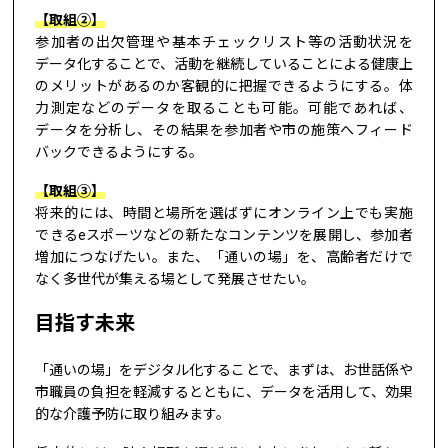
【取組②】
参加者の出欠管理や基本チェックリスト等の活動状況を
データ化することで、活動を継続していることによる健康上
のメリットがあるのか客観的に把握できるようにする。体
力測定などのデータを取ることも可能。可能であれば、
データを分析し、その結果を参加者や市の施策へフィード
バックできるようにする。
【取組③】
将来的には、時間と場所を選ばずにオンライン上でも実施
できるeスポーツなどの新たなコンテンツを展開し、参加者
増加につなげたい。また、「通いの場」を、高齢者だけで
なく多世代が集える場として発展させたい。
目指す未来
「通いの場」をデジタル化することで、まずは、お世話係や
市職員の負担を軽減するとともに、データを活用して、効果
的な介護予防に取り組みます。