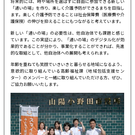
将来的には、時や場所を選ばずに自由に参加できる新しい
「通いの場」を作り、楽しく介護予防ができるまちを目指し
ます。楽しく介護予防できることは社会保障費（医療費や介
護保険）の伸びを抑えることにもつながると考えています。
新しい「通いの場」の必要性は、他自治体でも課題と感じ
ています。この実証により、「通いの場」のデジタル化が効
果的であることが分かり、事業化することができれば、先進
的な取組として、他自治体への展開も考えられます。
年齢を重ねても笑顔でいきいきと暮らせる地域になるよう、
意欲的に取り組んでいる高齢福祉課（地域包括支援セン
ター）のメンバーと一緒に取り組んでいただける方、ぜひ、
ご協力お願いいたします。