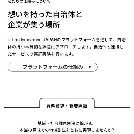
私たちの仕組みについて
想いを持った自治体と
企業が集う場所
Urban Innovation JAPANのプラットフォームを通して、自治
体の持つ本質的な課題にアプローチします。自治体と連携し
たサービスの実証実験を行います。
プラットフォームの仕組み
資料請求・新着課題
地域・社会課題解決に繋がる、
本当の意味での地域創生をともに実現しませんか?