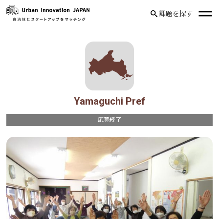
課題を探す
Yamaguchi Pref
応募終了