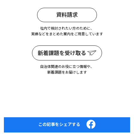
資料請求
社内で検討されたい方のために、
実績などをまとめた案内をご用意しています
新着課題を受け取る
自治体関連のお役に立つ情報や、
新着課題をお届けします
この記事をシェアする