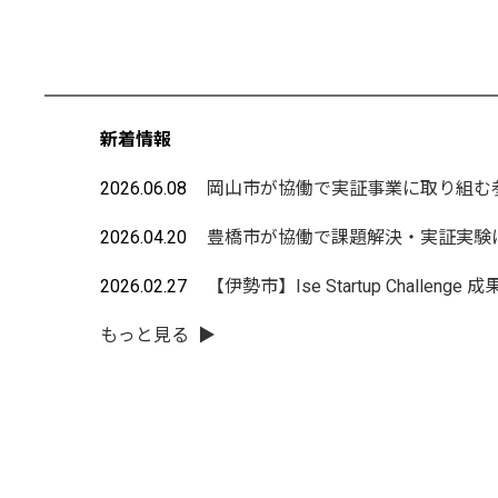
新着情報
2026.06.08
2026.04.20
2026.02.27
もっと見る