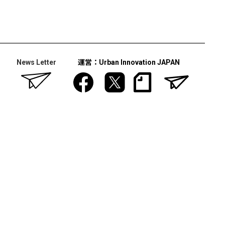
News Letter
運営：Urban Innovation JAPAN