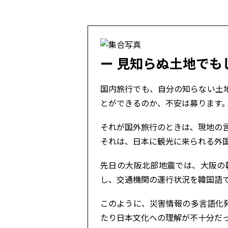
見知らぬ土地でも
国内旅行でも、自分の知らない土
とができるのか、不安は募ります
それが国外旅行のときは、現地の
それは、日本に観光に来られる外
先日の大阪北部地震では、大阪の
し、交通機関の運行状況を韓国語
このように、災害情報の多言語化
たり日本文化への理解が不十分だ