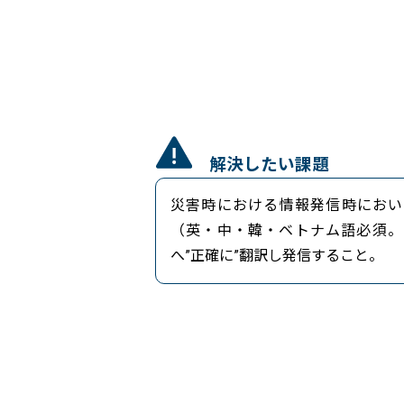
解決したい課題
災害時における情報発信時におい
（英・中・韓・ベトナム語必須。
へ”正確に”翻訳し発信すること。