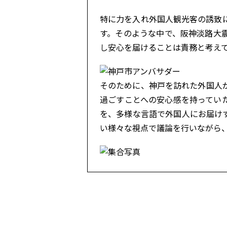
特に力を入れ外国人観光客の誘致
す。そのような中で、阪神淡路大
し安心を届けることは責務と考え
そのために、神戸を訪れた外国人
過ごすことへの安心感を持ってい
を、多様な言語で外国人にお届けす
い様々な視点で議論を行いながら