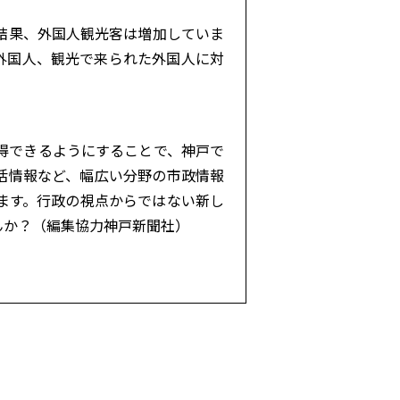
結果、外国人観光客は増加していま
外国人、観光で来られた外国人に対
得できるようにすることで、神戸で
活情報など、幅広い分野の市政情報
います。行政の視点からではない新し
んか？（編集協力神戸新聞社）