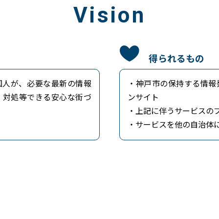
Vision
得られるもの
国人が、必要な最新の情報
・神戸市の保持する情報
・対処等できる安心な街づ
ンサイト
・上記に伴うサービスの
・サービスを他の自治体