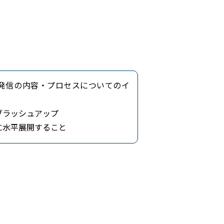
発信の内容・プロセスについてのイ
ブラッシュアップ
に水平展開すること