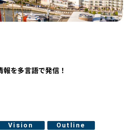
害情報を多言語で発信！
Vision
Outline