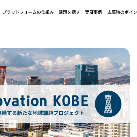
プラットフォームの仕組み
課題を探す
実証事例
応募時のポイ