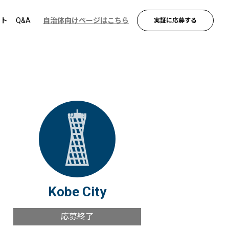
ント
Q&A
自治体向けページはこちら
実証に応募する
Kobe City
応募終了