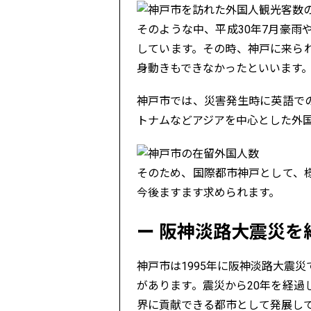
そのような中、平成30年7月豪
しています。その時、神戸に来ら
身動きもできなかったといいます
神戸市では、災害発生時に英語で
トナムなどアジアを中心とした外
そのため、国際都市神戸として、
今後ますます求められます。
阪神淡路大震災を
神戸市は1995年に阪神淡路大震
があります。震災から20年を経
界に貢献できる都市として発展し