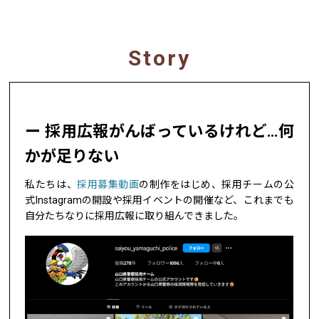
Story
採用広報がんばっているけれど…何
かが足りない
私たちは、
採用募集動画
の制作をはじめ、採用チームの公
式Instagramの開設や採用イベントの開催など、これまでも
自分たちなりに採用広報に取り組んできました。