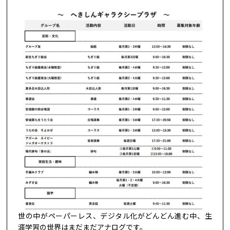
世の中がペーパーレス、デジタル化がどんどん進む中、生
涯学習の世界はまだまだアナログです。