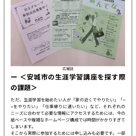
広報誌
＜安城市の生涯学習講座を探す際
の課題＞
ただ、生涯学習を始めたい人が「家の近くでやりたい」「○
○をやりたい」「仕事帰りに通いたい」など、それぞれの
ニーズに合わせて必要な情報にアクセスするためには、今の
紙ベースや複雑なホームページ構成では時間がかかりすぎて
しまいます。
そこから実際に参加するためには申し込みも必要です。一部