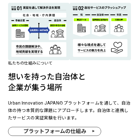
私たちの仕組みについて
想いを持った自治体と
企業が集う場所
Urban Innovation JAPANのプラットフォームを通して、自治
体の持つ本質的な課題にアプローチします。自治体と連携し
たサービスの実証実験を行います。
プラットフォームの仕組み