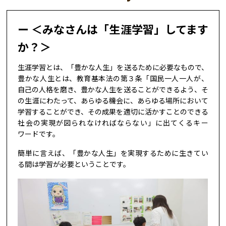
＜みなさんは「生涯学習」してます
か？＞
生涯学習とは、「豊かな人生」を送るために必要なもので、
豊かな人生とは、教育基本法の第３条「国民一人一人が、
自己の人格を磨き、豊かな人生を送ることができるよう、そ
の生涯にわたって、あらゆる機会に、あらゆる場所において
学習することができ、その成果を適切に活かすことのできる
社会の実現が図られなければならない」に出てくるキー
ワードです。
簡単に言えば、「豊かな人生」を実現するために生きてい
る間は学習が必要ということです。