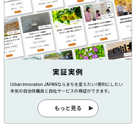
実証実例
Urban Innovation JAPANならまちを変えたい/便利にしたい
本気の自治体職員と自社サービスの検証ができます。
もっと見る