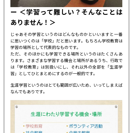
＜学習って難しい？そんなことは
ありません！＞
じゃあその学習というのはどんなものかといいますと一番
に思いつくのは「学校」だと思います。もちろん学校教育は
学習の場所として代表的なものです。
ただ、そのほかにも学習できる場所というのはたくさんあ
ります。さまざまな学習する機会と場所があるうち、行政で
は「学校教育」は別扱いにし、それ以外の全部を「生涯学
習」としてひとまとめにするのが一般的です。
生涯学習というのはとても範囲が広いため、いってしまえば
なんでもありです。