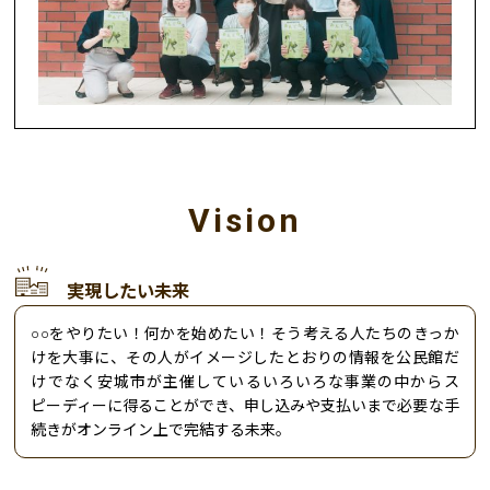
Vision
実現したい未来
○○をやりたい！何かを始めたい！そう考える人たちのきっか
けを大事に、その人がイメージしたとおりの情報を公民館だ
けでなく安城市が主催しているいろいろな事業の中からス
ピーディーに得ることができ、申し込みや支払いまで必要な手
続きがオンライン上で完結する未来。