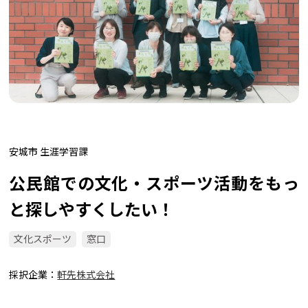
安城市 生涯学習課
公民館での文化・スポーツ活動をもっ
と探しやすくしたい！
文化スポーツ
窓口
採択企業
軒先株式会社