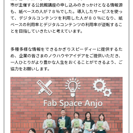
市が主催する公民館講座の申し込みのきっかけとなる情報源
も、紙ベースの人が７８％でした。導入したサービスを使っ
て、デジタルコンテンツを利用した人が８０％になり、紙
ベースの利用率とデジタルコンテンツの利用率が逆転するこ
とを目指していきたいと考えています。
多種多様な情報をできるかぎりスピーディーに提供するた
め、企業の皆さまのノウハウやアイデアをご提供いただき、
一人ひとりがより豊かな人生をおくることができるよう、ご
協力をお願いします。