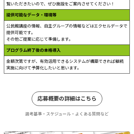
覧いただきたいので、ぜひ施設をご案内させてください！
提供可能なデータ・環境等
公民館講座の情報、自主グループの情報などはエクセルデータで
提供可能です。
その他ご提案に応じて準備します。
プログラム終了後の本格導入
金額次第ですが、有効活用できるシステムが構築できれば継続
実施に向けて予算化したいと思います。
応募概要の詳細はこちら
選考基準・スケジュール・よくある質問など