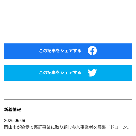
この記事をシェアする
この記事をシェアする
新着情報
2026.06.08
岡山市が協働で実証事業に取り組む参加事業者を募集「ドローンを活用した沿岸部への避難情報伝達の検証」など