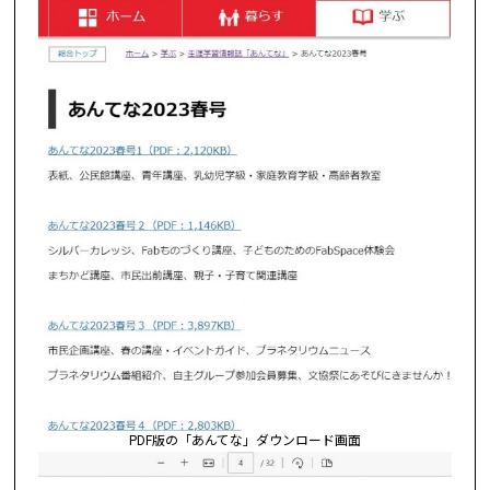
PDF版の「あんてな」ダウンロード画面