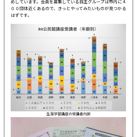
めしています。会員を募集している自主グループは市内に４
００団体近くあるので、きっとやってみたいものが見つかる
はずです。
生涯学習講座の受講者内訳