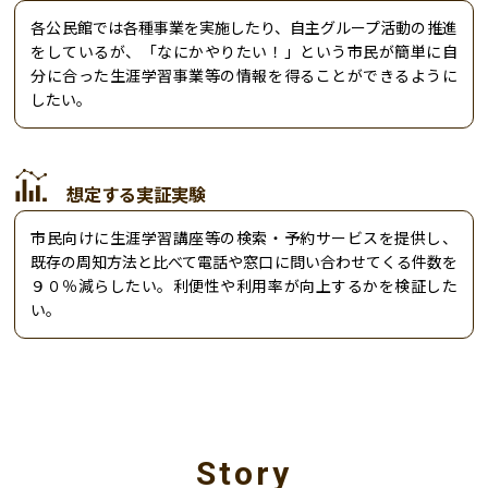
各公民館では各種事業を実施したり、自主グループ活動の推進
をしているが、「なにかやりたい！」という市民が簡単に自
分に合った生涯学習事業等の情報を得ることができるように
したい。
想定する実証実験
市民向けに生涯学習講座等の検索・予約サービスを提供し、
既存の周知方法と比べて電話や窓口に問い合わせてくる件数を
９０％減らしたい。利便性や利用率が向上するかを検証した
い。
Story