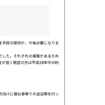
搬送手段の提供が、今後必要になりま
でした。それぞれの事情があるため
が低く軽症の方は平成28年中の約
方向けに寝台車等での送迎等を行っ