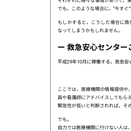
それぞれに様々な事情があって，
でも，このような場合に，“今すぐ
もしかすると，こうした場合に救
なってしまうかもしれません。
救急安心センター
平成29年10月に稼働する，救急
ここでは，医療機関の情報提供や
員や看護師にアドバイスしてもら
緊急性が低いと判断されれば，そ
でも。
自力では医療機関に行けない人は