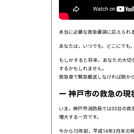
本当に必要な救急要請に応えられ
あなたは，いつでも，どこにでも
もしかすると将来，あなたの大切
するかもしれません。
救急車で緊急搬送しなければ助か
神戸市の救急の現
いま，神戸市消防局では33台の救
増大する一方です。
今から15年前，平成14年3月末の