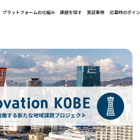
プラットフォームの仕組み
課題を探す
実証事例
応募時のポイ