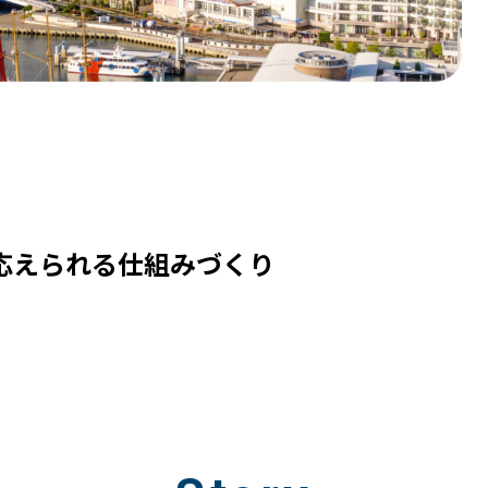
応えられる仕組みづくり