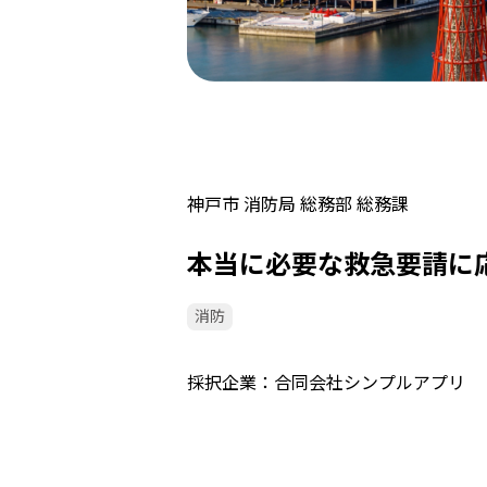
神戸市 消防局 総務部 総務課
本当に必要な救急要請に
消防
採択企業
合同会社シンプルアプリ