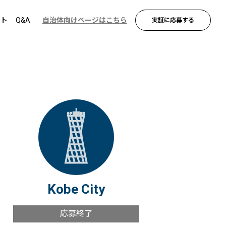
ント
Q&A
自治体向けページはこちら
実証に応募する
Kobe City
応募終了