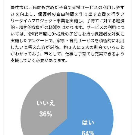
豊中市は、民間も含めた子育て支援サービスの利用しやす
さを向上し、保護者の自由時間を作り出す支援を行うフ
リータイムプロジェクト事業を実施し、子育てに対する経済
的・精神的な負担の軽減をはかります。サービスの利用につ
いては、令和5年度に0～2歳の子どもを持つ保護者を対象に
実施したアンケートで、家事・育児サービスを積極的に利用
したいと答えた方が64％、約３人に２人の割合でいること
がわかっており、市として、仕事も子育ても充実できるよう
支援していく必要があります。