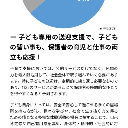
子ども専用の送迎支援で、子ども
の習い事も、保護者の育児と仕事の両
立も応援！
子育て支援においては、公的サービスだけでなく、民間の
力を最大限活用して、社会全体で取り組んでいく必要があり
ます。特に子どもの送迎は、定期的に繰り返し必要なもので
あり、代行のサービスがあることで保護者の時間的なゆとり
を得やすくなると予測されます。
子ども自身にとっては、安全で安心して過ごせる多くの居場
所を持ちながら、様々な学びや、社会で生き抜く力を得る
ための糧となる多様な体験活動の機会に接することで、自己
肯定感や自己有用感を高め、身体的・精神的・社会的に将