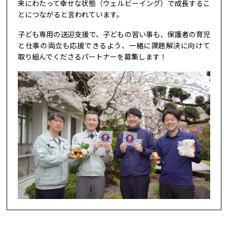
来にわたって幸せな状態（ウェルビーイング）で成長するこ
とにつながると言われています。
子ども専用の送迎支援で、子どもの習い事も、保護者の育児
と仕事の両立も応援できるよう、一緒に課題解決に向けて
取り組んでくださるパートナーを募集します！