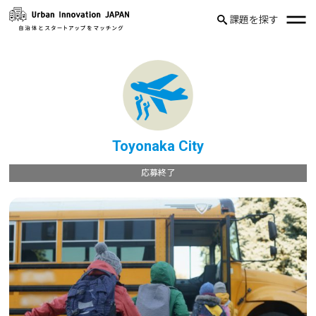
課題を探す
Toyonaka City
応募終了