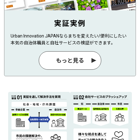
実証実例
Urban Innovation JAPANならまちを変えたい/便利にしたい
本気の自治体職員と自社サービスの検証ができます。
もっと見る