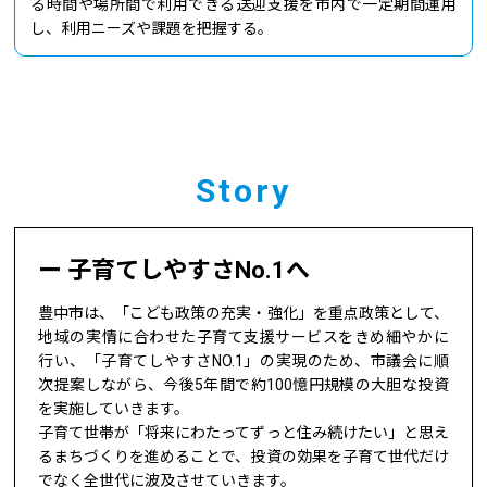
る時間や場所間で利用できる送迎支援を市内で一定期間運用
し、利用ニーズや課題を把握する。
Story
子育てしやすさNo.1へ
豊中市は、「こども政策の充実・強化」を重点政策として、
地域の実情に合わせた子育て支援サービスをきめ細やかに
行い、「子育てしやすさNO.1」の実現のため、市議会に順
次提案しながら、今後5年間で約100憶円規模の大胆な投資
を実施していきます。
子育て世帯が「将来にわたってずっと住み続けたい」と思え
るまちづくりを進めることで、投資の効果を子育て世代だけ
でなく全世代に波及させていきます。