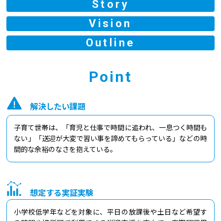
Story
Vision
Outline
Point
解決したい課題
子育て世帯は、「育児と仕事で時間に追われ、一息つく時間も
ない」「送迎が大変で習い事を諦めてもらっている」などの時
間的な余裕のなさを抱えている。
想定する実証実験
小学校低学年などを対象に、平日の放課後や土日など希望す