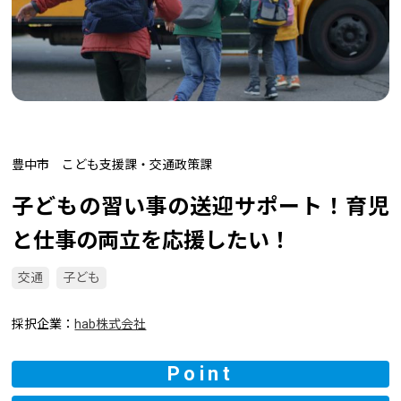
豊中市 こども支援課・交通政策課
子どもの習い事の送迎サポート！育児
と仕事の両立を応援したい！
交通
子ども
採択企業
hab株式会社
Point