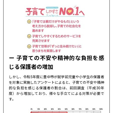
子育ての不安や精神的な負担を感
じる保護者の増加
しかし、令和5年度に豊中市が就学前児童や小学生の保護者
を対象に実施したアンケートによると、子育ての不安や精神
的な負担を感じる保護者の割合は、前回調査（平成30年
度）から増加しており、様々な手立てによる対策が必要で
す。