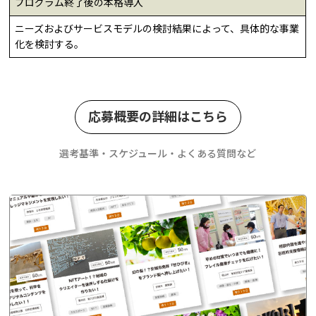
プログラム終了後の本格導入
ニーズおよびサービスモデルの検討結果によって、具体的な事業
化を検討する。
応募概要の詳細はこちら
選考基準・スケジュール・よくある質問など