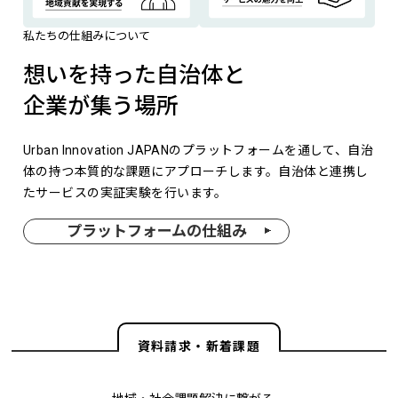
私たちの仕組みについて
想いを持った自治体と
企業が集う場所
Urban Innovation JAPANのプラットフォームを通して、自治
体の持つ本質的な課題にアプローチします。自治体と連携し
たサービスの実証実験を行います。
プラットフォームの仕組み
資料請求・新着課題