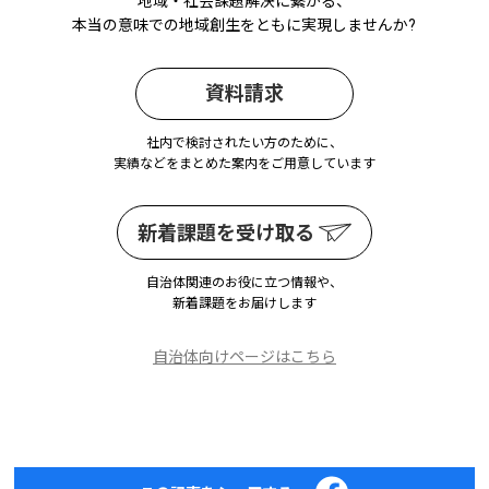
地域・社会課題解決に繋がる、
本当の意味での地域創生をともに実現しませんか?
資料請求
社内で検討されたい方のために、
実績などをまとめた案内をご用意しています
新着課題を受け取る
自治体関連のお役に立つ情報や、
新着課題をお届けします
自治体向けページはこちら