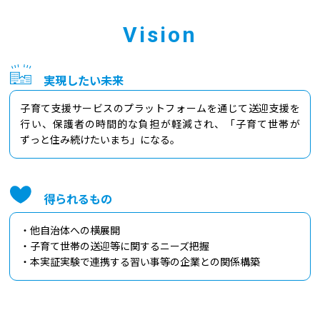
Vision
実現したい未来
子育て支援サービスのプラットフォームを通じて送迎支援を
行い、保護者の時間的な負担が軽減され、「子育て世帯が
ずっと住み続けたいまち」になる。
得られるもの
・他自治体への横展開
・子育て世帯の送迎等に関するニーズ把握
・本実証実験で連携する習い事等の企業との関係構築