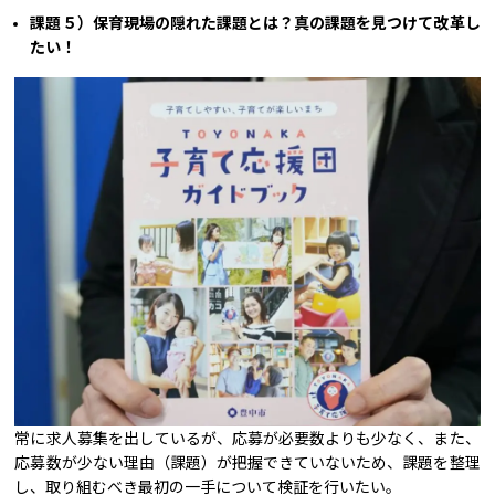
課題５）保育現場の隠れた課題とは？真の課題を見つけて改革し
たい！
常に求人募集を出しているが、応募が必要数よりも少なく、また、
応募数が少ない理由（課題）が把握できていないため、課題を整理
し、取り組むべき最初の一手について検証を行いたい。