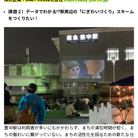
課題２）データでわかる!?駅周辺の「にぎわいづくり」スキーム
をつくりたい！
豊中駅は利用者が多いにもかかわらず、まちの滞在時間が短く、ま
ちの賑わいに繋がっていない。まちの活性化を図るための新たな仕