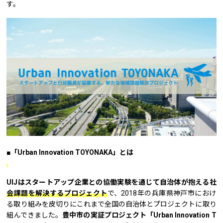
す。
■「Urban Innovation TOYONAKA」とは
――――――――――――――――――――――――
UIJはスタートアップ企業との協働実験を通じて自治体が抱える社
会課題を解決するプロジェクト
で、2018年の兵庫県神戸市におけ
る取り組みを皮切りにこれまで全国の自治体とプロジェクトに取り
組んできました。
豊中市の実証プロジェクト「Urban Innovation T