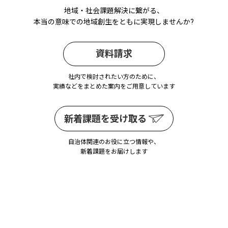
地域・社会課題解決に繋がる、
本当の意味での地域創生をともに実現しませんか?
資料請求
社内で検討されたい方のために、
実績などをまとめた案内をご用意しています
新着課題を受け取る
自治体関連のお役に立つ情報や、
新着課題をお届けします