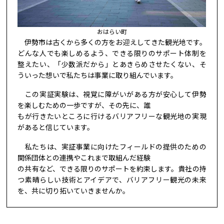
おはらい町
伊勢市は古くから多くの方をお迎えしてきた観光地です。
どんな人でも楽しめるよう、できる限りのサポート体制を
整えたい、「少数派だから」とあきらめさせたくない、そ
ういった想いで私たちは事業に取り組んでいます。
この実証実験は、視覚に障がいがある方が安心して伊勢
を楽しむための一歩ですが、その先に、誰
もが行きたいところに行けるバリアフリーな観光地の実現
があると信じています。
私たちは、実証事業に向けたフィールドの提供のための
関係団体との連携やこれまで取組んだ経験
の共有など、できる限りのサポートを約束します。貴社の持
つ素晴らしい技術とアイデアで、バリアフリー観光の未来
を、共に切り拓いていきませんか。