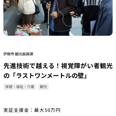
伊勢市 観光振興課
先進技術で越える！視覚障がい者観光
の「ラストワンメートルの壁」
保健・福祉・介護
観光
実証支援金：最大50万円