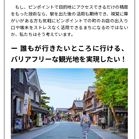
もし、ピンポイントで目的地にアクセスできるだけの精度
をもった技術なら、駅を出た後の活用も期待でき、視覚に障
がいがある方も気軽にピンポイントでの町のお店の出入り
口や端末をストレスなく活用できるまちになるのではない
か、私たちはそう考えています。
誰もが行きたいところに行ける、
バリアフリーな観光地を実現したい！