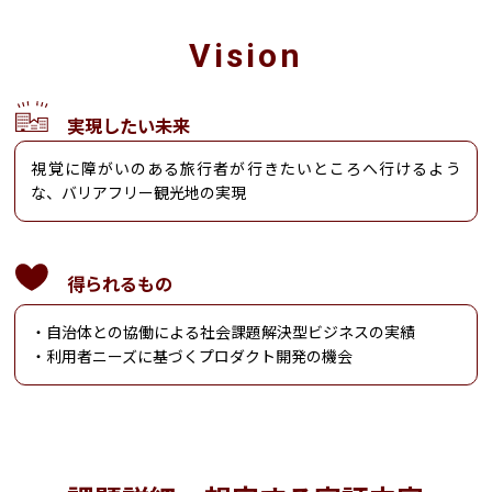
Vision
実現したい未来
視覚に障がいのある旅行者が行きたいところへ行けるよう
な、バリアフリー観光地の実現
得られるもの
・自治体との協働による社会課題解決型ビジネスの実績
・利用者ニーズに基づくプロダクト開発の機会