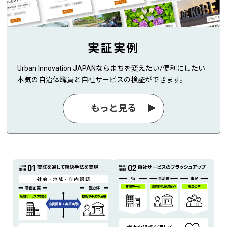
実証実例
Urban Innovation JAPANならまちを変えたい/便利にしたい
本気の自治体職員と自社サービスの検証ができます。
もっと見る