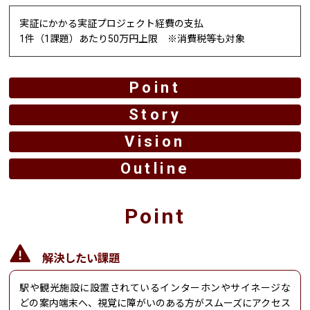
実証にかかる実証プロジェクト経費の支払
1件（1課題）あたり50万円上限 ※消費税等も対象
Point
Story
Vision
Outline
Point
解決したい課題
駅や観光施設に設置されているインターホンやサイネージな
どの案内端末へ、視覚に障がいのある方がスムーズにアクセス