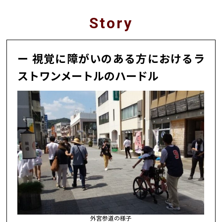
Story
視覚に障がいのある方におけるラ
ストワンメートルのハードル
外宮参道の様子