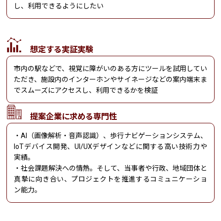
し、利用できるようにしたい
想定する実証実験
市内の駅などで、視覚に障がいのある方にツールを試用してい
ただき、施設内のインターホンやサイネージなどの案内端末ま
でスムーズにアクセスし、利用できるかを検証
提案企業に求める専門性
・AI（画像解析・音声認識）、歩行ナビゲーションシステム、
IoTデバイス開発、UI/UXデザインなどに関する高い技術力や
実績。
・社会課題解決への情熱。そして、当事者や行政、地域団体と
真摯に向き合い、プロジェクトを推進するコミュニケーショ
ン能力。