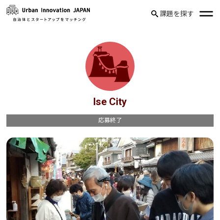
課題を探す
Ise City
応募終了