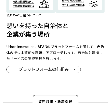
私たちの仕組みについて
想いを持った自治体と
企業が集う場所
Urban Innovation JAPANのプラットフォームを通して、自治
体の持つ本質的な課題にアプローチします。自治体と連携し
たサービスの実証実験を行います。
プラットフォームの仕組み
資料請求・新着課題