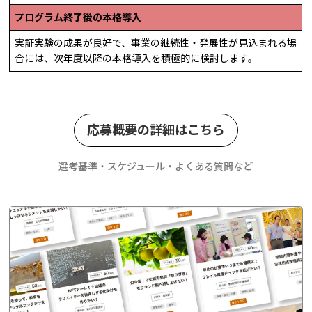
プログラム終了後の本格導入
実証実験の成果が良好で、事業の継続性・発展性が見込まれる場
合には、次年度以降の本格導入を積極的に検討します。
応募概要の詳細はこちら
選考基準・スケジュール・よくある質問など