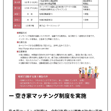
空き家マッチング制度を実施