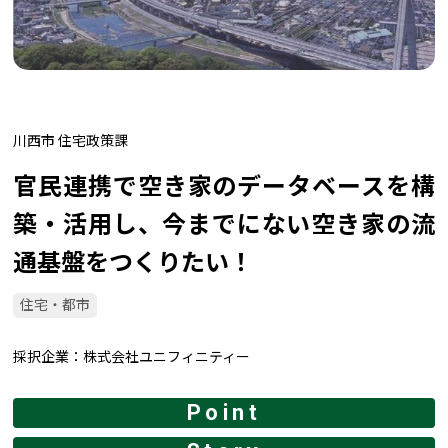
川西市 住宅政策課
官民連携で空き家のデータベースを構
築・活用し、今までにない空き家の流
通基盤をつくりたい！
住宅・都市
採択企業
株式会社ユニフィニティー
Point