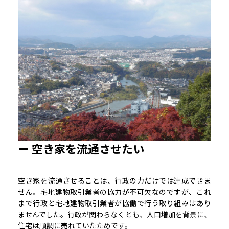
空き家を流通させたい
空き家を流通させることは、行政の力だけでは達成できま
せん。宅地建物取引業者の協力が不可欠なのですが、これ
まで行政と宅地建物取引業者が協働で行う取り組みはあり
ませんでした。行政が関わらなくとも、人口増加を背景に、
住宅は順調に売れていたためです。