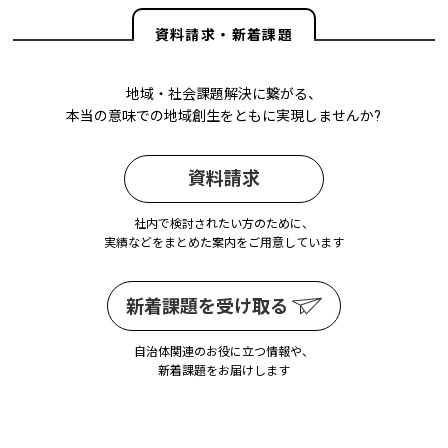
資料請求・新着課題
地域・社会課題解決に繋がる、
本当の意味での地域創生をともに実現しませんか?
資料請求
社内で検討されたい方のために、
実績などをまとめた案内をご用意しています
新着課題を受け取る
自治体関連のお役に立つ情報や、
新着課題をお届けします