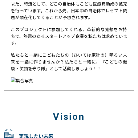
また、時流として、どこの自治体もこども医療費助成の拡充
を行っています。これから先、日本中の自治体でレセプト問
題が顕在化してくることが予想されます。
このプロジェクトに参加してくれる、革新的な発想をお持
ちで、熱意のあるスタートアップ企業を私たちは求めていま
す。
私たちと一緒にこどもたちの（ひいては家計の）明るい未
来を一緒に作りませんか？私たちと一緒に、『こどもの健
康・笑顔を守り隊』として活動しましょう！！
Vision
実現したい未来