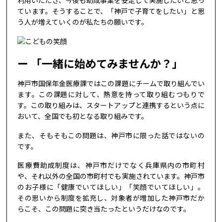
利用いただき、今後も助成事業を安定して実施したいと思っ
ています。そうすることで、「神戸で子育てをしたい」と思
う人が増えていくのが私たちの願いです。
「一緒に始めてみませんか？」
神戸市国保年金医療課ではこの課題にチームで取り組んでい
ます。この課題に対して、熱意を持って取り組むつもりで
す。この取り組みは、スタートアップと連携するという点に
おいて、全国でも初となる取り組みです。
また、そもそもこの問題は、神戸市に限った話ではないの
です。
医療費助成制度は、神戸市だけでなく兵庫県内の市町村
や、それ以外の全国の市町村でも実施されています。神戸市
のお子様に「健康でいてほしい」「笑顔でいてほしい」。
その思いから制度を拡充し、対象者が増加した神戸市だか
らこそ、この問題に突き当たったというだけなのです。