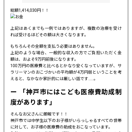
総額1,414,030円！！
上記はあくまでも一例ではありますが、複数の治療を受け
れば受けるほどその額は大きくなります。
もちろんその全額を支払う必要はありません。
上記のような場合、一般的な収入の方でご負担いただく金
額は、およそ9万円前後になります。
100万円の医療費と比べるとかなり安くなっていますが、サ
ラリーマンのおこづかいの平均額が4万円弱ということを考
えると、なかなか家計的には厳しい話です……。
「神戸市にはこども医療費助成制
度があります」
そんなお父さんに朗報です！！
神戸市では中学生以下のお子様がいらっしゃるすべての世帯
に対して、お子様の医療費の助成をおこなっています。