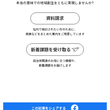
本当の意味での地域創生をともに実現しませんか?
資料請求
社内で検討されたい方のために、
実績などをまとめた案内をご用意しています
新着課題を受け取る
自治体関連のお役に立つ情報や、
新着課題をお届けします
この記事をシェアする