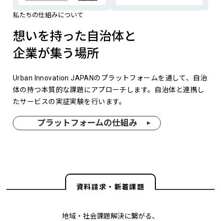
私たちの仕組みについて
想いを持った自治体と
企業が集う場所
Urban Innovation JAPANのプラットフォームを通して、自治
体の持つ本質的な課題にアプローチします。自治体と連携し
たサービスの実証実験を行います。
プラットフォームの仕組み
資料請求・新着課題
地域・社会課題解決に繋がる、