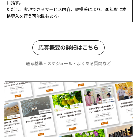
目指す。
ただし、実現できるサービス内容、規模感により、30年度に本
格導入を行う可能性もある。
応募概要の詳細はこちら
選考基準・スケジュール・よくある質問など