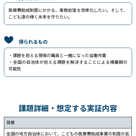
医療費助成制度にかかる、事務処理を効率化したい。そして、
こども達の輝く未来を守りたい。
得られるもの
・課題を抱える現場の職員と一緒になった協働作業
・全国の自治体が抱える課題を解決することによる横展開の
可能性
課題詳細・想定する実証内容
背景
全国の地方自治体において、こどもの医療費助成事業の制度の拡