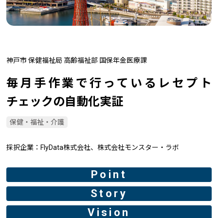
神戸市 保健福祉局 高齢福祉部 国保年金医療課
毎月手作業で行っているレセプト
チェックの自動化実証
保健・福祉・介護
採択企業
FlyData株式会社、株式会社モンスター・ラボ
Point
Story
Vision