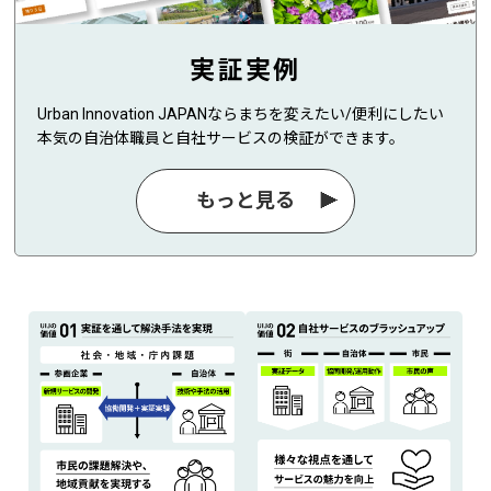
実証実例
Urban Innovation JAPANならまちを変えたい/便利にしたい
本気の自治体職員と自社サービスの検証ができます。
もっと見る