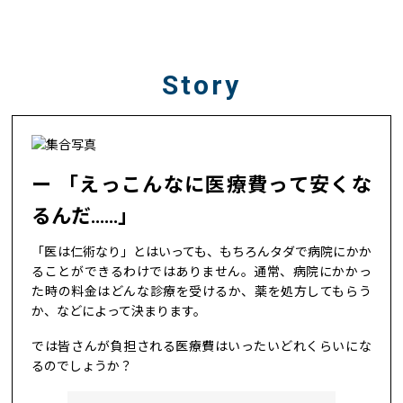
Story
「えっこんなに医療費って安くな
るんだ……」
「医は仁術なり」とはいっても、もちろんタダで病院にかか
ることができるわけではありません。通常、病院にかかっ
た時の料金はどんな診療を受けるか、薬を処方してもらう
か、などによって決まります。
では皆さんが負担される医療費はいったいどれくらいにな
るのでしょうか？