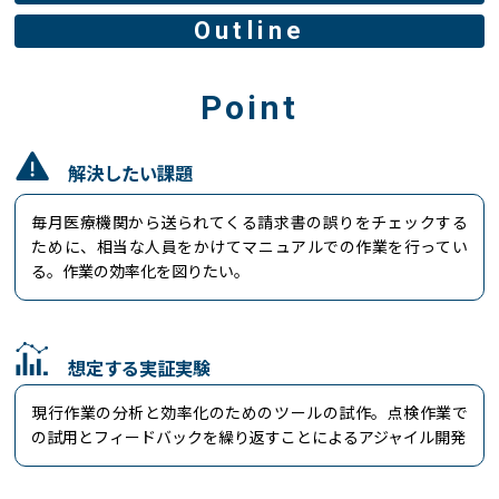
Outline
Point
解決したい課題
毎月医療機関から送られてくる請求書の誤りをチェックする
ために、相当な人員をかけてマニュアルでの作業を行ってい
る。作業の効率化を図りたい。
想定する実証実験
現行作業の分析と効率化のためのツールの試作。点検作業で
の試用とフィードバックを繰り返すことによるアジャイル開発