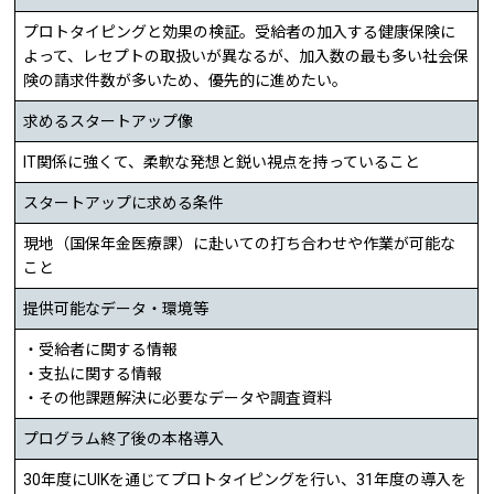
プロトタイピングと効果の検証。受給者の加入する健康保険に
よって、レセプトの取扱いが異なるが、加入数の最も多い社会保
険の請求件数が多いため、優先的に進めたい。
求めるスタートアップ像
IT関係に強くて、柔軟な発想と鋭い視点を持っていること
スタートアップに求める条件
現地（国保年金医療課）に赴いての打ち合わせや作業が可能な
こと
提供可能なデータ・環境等
・受給者に関する情報
・支払に関する情報
・その他課題解決に必要なデータや調査資料
プログラム終了後の本格導入
30年度にUIKを通じてプロトタイピングを行い、31年度の導入を