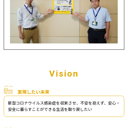
Vision
実現したい未来
新型コロナウイルス感染症を収束させ、不安を抱えず、安心・
安全に暮らすことができる生活を取り戻したい