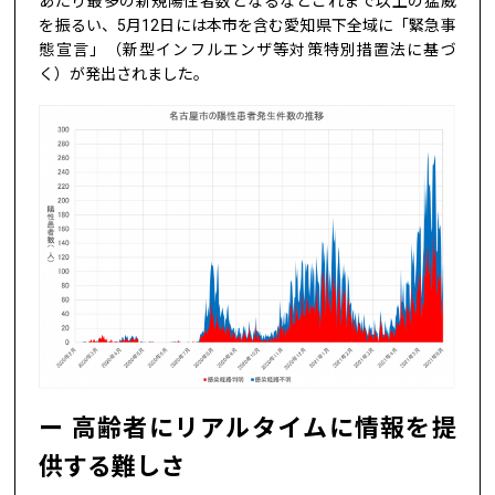
あたり最多の新規陽性者数となるなどこれまで以上の猛威
を振るい、5月12日には本市を含む愛知県下全域に「緊急事
態宣言」（新型インフルエンザ等対策特別措置法に基づ
く）が発出されました。
高齢者にリアルタイムに情報を提
供する難しさ