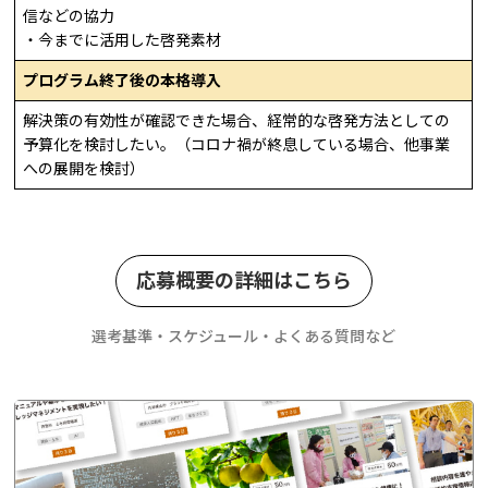
信などの協力
・今までに活用した啓発素材
プログラム終了後の本格導入
解決策の有効性が確認できた場合、経常的な啓発方法としての
予算化を検討したい。（コロナ禍が終息している場合、他事業
への展開を検討）
応募概要の詳細はこちら
選考基準・スケジュール・よくある質問など