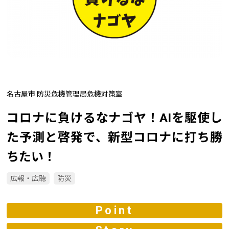
名古屋市 防災危機管理局危機対策室
コロナに負けるなナゴヤ！AIを駆使し
た予測と啓発で、新型コロナに打ち勝
ちたい！
広報・広聴
防災
Point