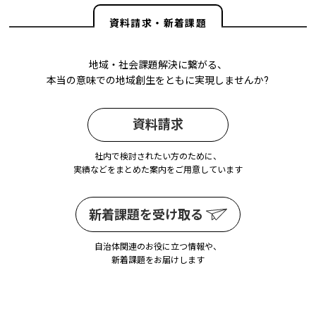
資料請求・新着課題
地域・社会課題解決に繋がる、
本当の意味での地域創生をともに実現しませんか?
資料請求
社内で検討されたい方のために、
実績などをまとめた案内をご用意しています
新着課題を受け取る
自治体関連のお役に立つ情報や、
新着課題をお届けします