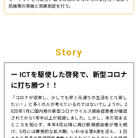
防施策の実施と効果測定を行う。
Story
ICTを駆使した啓発で、新型コロナ
に打ち勝つ！！
「コロナが収束し、少しでも早く元通りの生活をとり戻し
たい！」と多くの人が考えているのではないでしょうか。2
020年1月に国内発の新型コロナウイルス感染症患者が確認
されてから1年半以上が経過しました。しかし、未だ収まる
ところを知らず、本年4月以降に再び新規感染者が増え続
け、5月には爆発的な拡大期、いわゆる第4波を迎え、１日