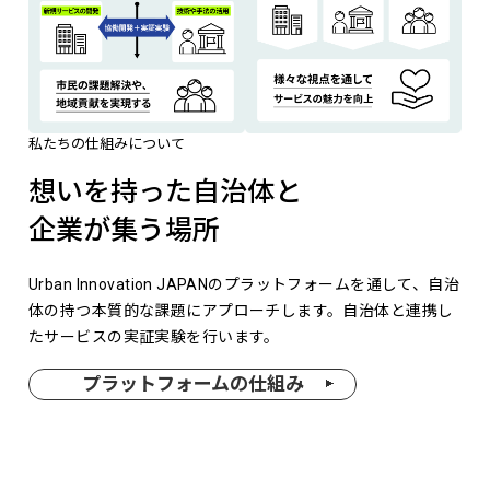
私たちの仕組みについて
想いを持った自治体と
企業が集う場所
Urban Innovation JAPANのプラットフォームを通して、自治
体の持つ本質的な課題にアプローチします。自治体と連携し
たサービスの実証実験を行います。
プラットフォームの仕組み