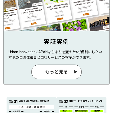
実証実例
Urban Innovation JAPANならまちを変えたい/便利にしたい
本気の自治体職員と自社サービスの検証ができます。
もっと見る