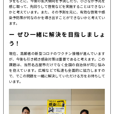
タをもとに、今後の拡大傾向を予測したり、小さなか予兆を
感じ取って、先回りして啓発などを実施することはできない
かと考えています。また、その予測を元に、有効な啓発や感
染予防策が何なのかを導き出すことができないかと考えてい
ます。
ぜひ一緒に解決を目指しましょ
う！
現在、高齢者の新型コロナのワクチン接種が進んでいます
が、今後も引き続き感染対策は重要であると考えます。この
課題は、当然名古屋市だけでなく全国の自治体が同じ悩み
を抱えています。広報などで私達も全面的に協力しますの
で、でこの問題を一緒に解決していただける方をお待ちして
います。