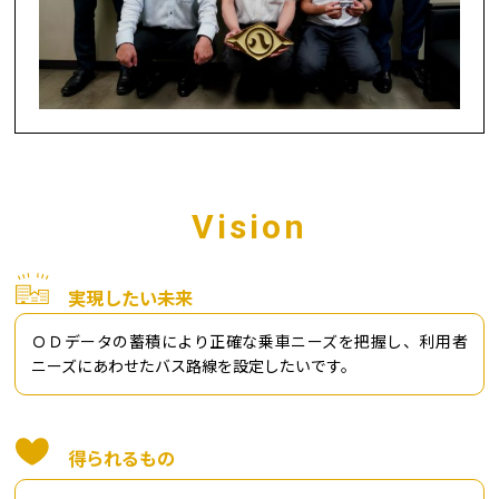
Vision
実現したい未来
ＯＤデータの蓄積により正確な乗車ニーズを把握し、利用者
ニーズにあわせたバス路線を設定したいです。
得られるもの