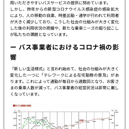
用いただきやすいバスサービスの提供に努めています。
しかし、昨年からの新型コロナウイルス感染症の感染拡大
により、人の移動の自粛、時差出勤・通学が行われて利用者
が大きく減少しており、こうした社会の仕組みが大きく変化
した後の利用状況の把握や、新たな乗車ニーズの掘り起こし
が私たちの課題となっています。
バス事業者におけるコロナ禍の影
響
「新しい生活様式」と言われ始めて、社会の仕組みが大きく
変化した一つに「テレワークによる在宅勤務の普及」があ
ります。これによって通勤が毎日から週数回となり、お客さ
まの乗車人数が減って、バス事業者の経営状況は非常に厳し
くなっています。