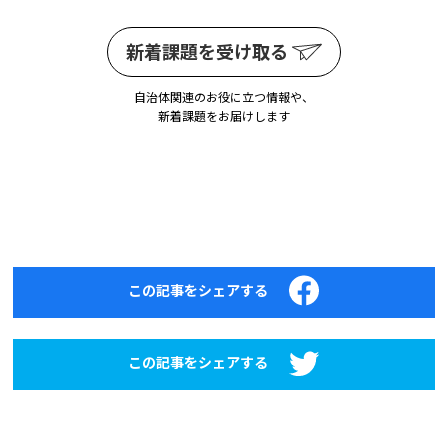
新着課題を受け取る
自治体関連のお役に立つ情報や、
新着課題をお届けします
この記事をシェアする
この記事をシェアする