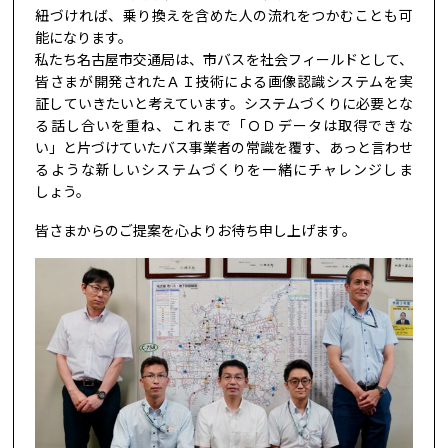
紐づければ、乗り換えを含めた人の流れをつかむことも可
能になります。
私たち名古屋市交通局は、市バスを社会フィールドとして、
皆さまが開発されたＡＩ技術による画像認識システムを実
証していきたいと考えています。システムづくりに必要とな
る話し合いを重ね、これまで「ＯＤデータは取得できな
い」と片づけていたバス事業者の常識を覆す、あっと言わせ
るような新しいシステムづくりを一緒にチャレンジしま
しょう。
皆さまからのご提案を心よりお待ち申し上げます。