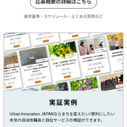
応募概要の詳細はこちら
選考基準・スケジュール・よくある質問など
実証実例
Urban Innovation JAPANならまちを変えたい/便利にしたい
本気の自治体職員と自社サービスの検証ができます。