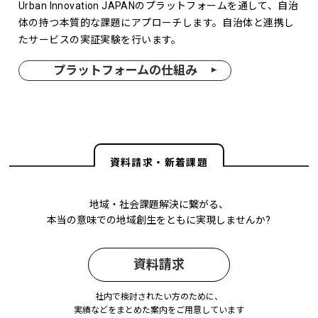
Urban Innovation JAPANのプラットフォームを通して、自治
体の持つ本質的な課題にアプローチします。自治体と連携し
たサービスの実証実験を行います。
プラットフォームの仕組み
資料請求・新着課題
地域・社会課題解決に繋がる、
本当の意味での地域創生をともに実現しませんか?
資料請求
社内で検討されたい方のために、
実績などをまとめた案内をご用意しています