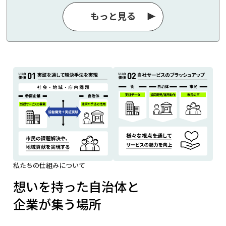
もっと見る
私たちの仕組みについて
想いを持った自治体と
企業が集う場所