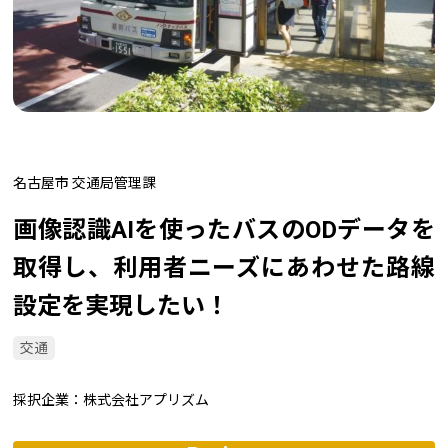
名古屋市 交通局管理課
画像認識AIを使ったバスのODデータを
取得し、利用者ニーズにあわせた路線
設定を実現したい！
交通
採択企業
株式会社アプリズム