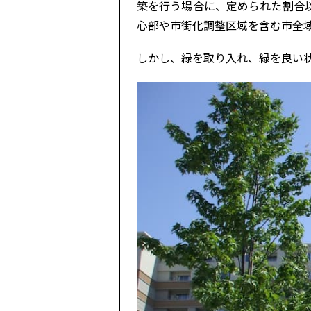
築を行う場合に、定められた割合
心部や市街化調整区域を含む市全
しかし、緑を取り入れ、緑を良い