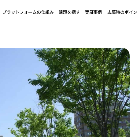
プラットフォームの仕組み
課題を探す
実証事例
応募時のポイ