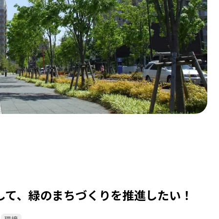
して、緑のまちづくりを推進したい！