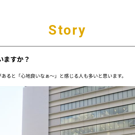
Story
いますか？
あると「心地良いなぁ～」と感じる人も多いと思います。