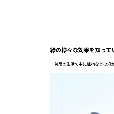
緑の様々な効果を知って
普段の生活の中に植物などの緑が