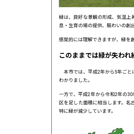
緑は、良好な景観の形成、気温上
息・生育の場の提供、賑わいの創
感覚的には理解できますが、緑を
このままでは緑が失われ
本市では、平成2年から5年ごと
わかりました。
一方で、平成2年から令和2年の3
区を足した面積に相当します。名
特に緑が減少しています。