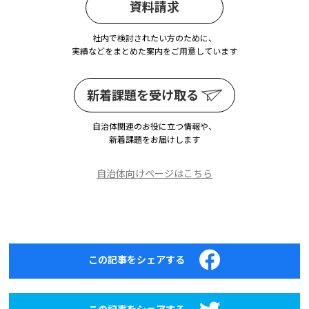
資料請求
社内で検討されたい方のために、
実績などをまとめた案内をご用意しています
新着課題を受け取る
自治体関連のお役に立つ情報や、
新着課題をお届けします
自治体向けページはこちら
この記事をシェアする