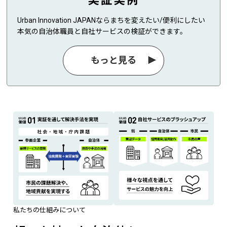
実証実例
Urban Innovation JAPANならまちを変えたい/便利にしたい
本気の自治体職員と自社サービスの検証ができます。
もっと見る
私たちの仕組みについて