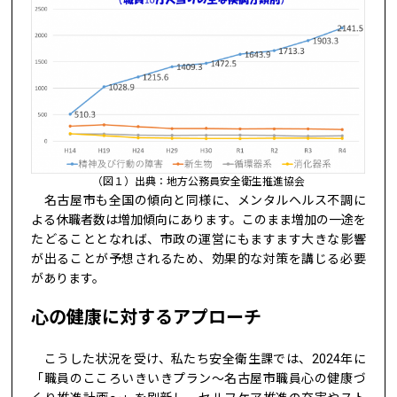
（図１）出典：地方公務員安全衛生推進協会
名古屋市も全国の傾向と同様に、メンタルヘルス不調に
よる休職者数は増加傾向にあります。このまま増加の一途を
たどることとなれば、市政の運営にもますます大きな影響
が出ることが予想されるため、効果的な対策を講じる必要
があります。
心の健康に対するアプローチ
こうした状況を受け、私たち安全衛生課では、2024年に
「職員のこころいきいきプラン～名古屋市職員心の健康づ