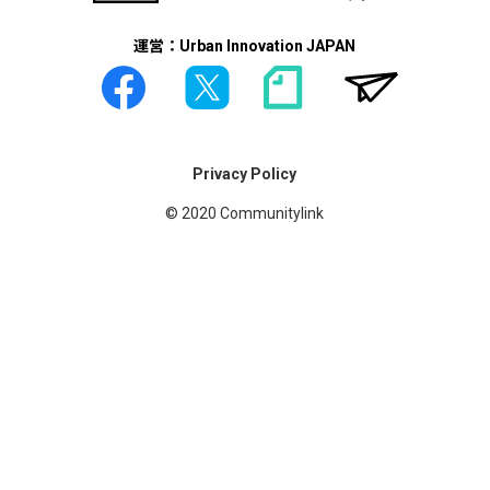
運営：Urban Innovation JAPAN
Privacy Policy
© 2020 Communitylink