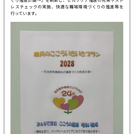
くり推進計画～」を刷新し、セルフケア推進の充実やスト
レスチェックの実施、快適な職場環境づくりの推進等を
行っています。