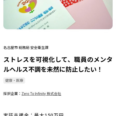
名古屋市 総務局 安全衛生課
ストレスを可視化して、職員のメンタ
ルヘルス不調を未然に防止したい！
健康・医療
採択企業
Zero To Infinity 株式会社
実証支援金：最大150万円