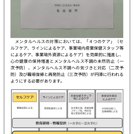
メンタルヘルスの対策においては、「４つのケア」（セ
ルフケア、ラインによるケア、事業場内産業保健スタッフ等
によるケア、事業場外資源によるケア）を効果的に推進し、
心の健康の保持増進とメンタルヘルス不調の未然防止（一
次予防）、メンタルヘルス不調への気づきと対応（二次予
防）及び職場復帰と再発防止（三次予防）が円滑に行われる
ようにする必要があります。