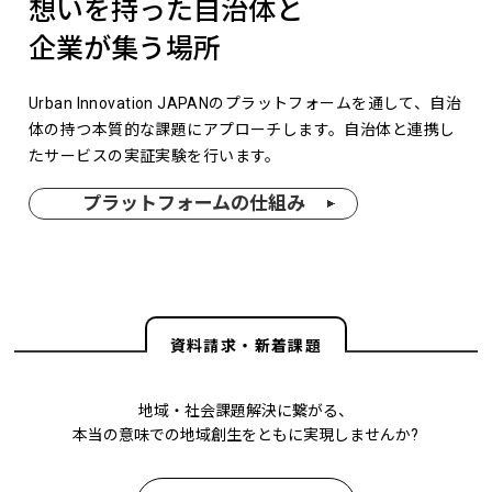
想いを持った自治体と
企業が集う場所
Urban Innovation JAPANのプラットフォームを通して、自治
体の持つ本質的な課題にアプローチします。自治体と連携し
たサービスの実証実験を行います。
プラットフォームの仕組み
資料請求・新着課題
地域・社会課題解決に繋がる、
本当の意味での地域創生をともに実現しませんか?