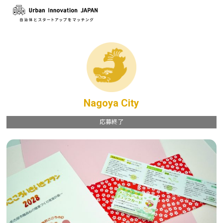
Nagoya City
応募終了