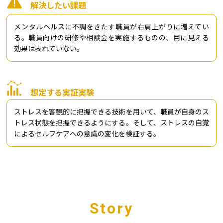
解決したい課題
メンタルヘルスに不調をきたす職員が右肩上がりに増えてい
る。職員向けの研修や相談会を実施するものの、目に見える
効果は表れていない。
想定する実証実験
ストレスを客観的に把握できる技術を用いて、職員が自身のス
トレス状態を把握できるようにする。そして、ストレスの自覚
によるセルフケアへの意識の変化を検証する。
Story