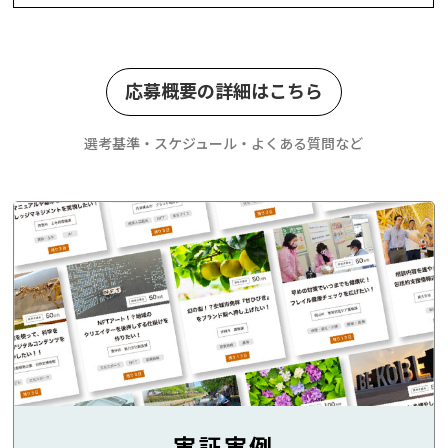
応募概要の詳細はこちら
選考基準・スケジュール・よくある質問など