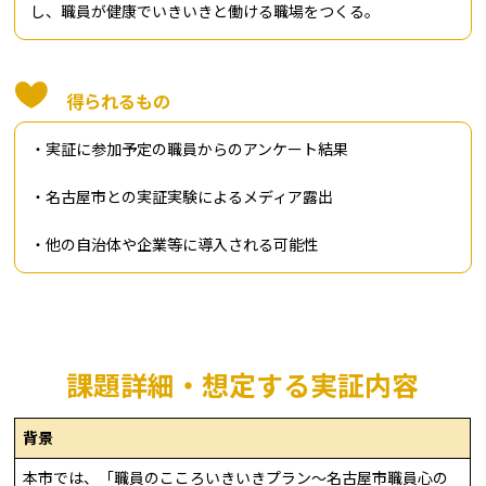
し、職員が健康でいきいきと働ける職場をつくる。
得られるもの
・実証に参加予定の職員からのアンケート結果
・名古屋市との実証実験によるメディア露出
・他の自治体や企業等に導入される可能性
課題詳細・想定する実証内容
背景
本市では、「職員のこころいきいきプラン～名古屋市職員心の