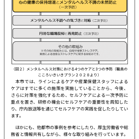
（図２）メンタルヘルス対策における4つのケアと3つの予防（職員の
こころいきいきプラン２０２８より）
本市では、ラインによるケアや産業保健スタッフによる
ケアはすでに多くの施策を実施していることから、今後、
さらに対策を強化するため、セルフケアによる一次予防に
重点を置き、研修の機会にセルフケアの重要性を周知した
り、庁内放送等を通じてセルフケアの実践を促したりしてい
ます。
ほかにも、他都市の事例を参考にしたり、厚生労働省や総
務省と情報共有しながら、様々な取り組みを行っています。