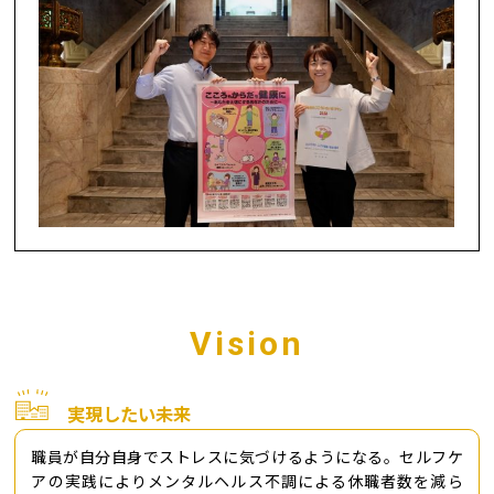
Vision
実現したい未来
職員が自分自身でストレスに気づけるようになる。セルフケ
アの実践によりメンタルヘルス不調による休職者数を減ら