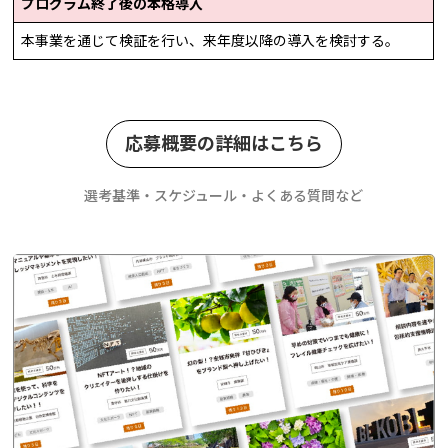
プログラム終了後の本格導入
本事業を通じて検証を行い、来年度以降の導入を検討する。
応募概要の詳細はこちら
選考基準・スケジュール・よくある質問など