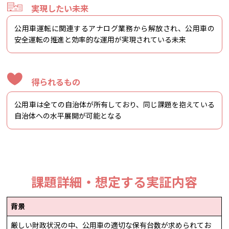
実現したい未来
公用車運転に関連するアナログ業務から解放され、公用車の
安全運転の推進と効率的な運用が実現されている未来
得られるもの
公用車は全ての自治体が所有しており、同じ課題を抱えている
自治体への水平展開が可能となる
課題詳細・想定する実証内容
背景
厳しい財政状況の中、公用車の適切な保有台数が求められてお