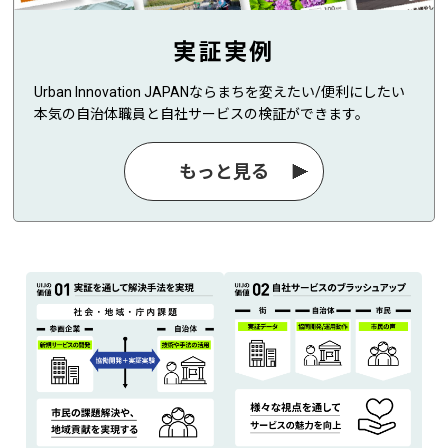
実証実例
Urban Innovation JAPANならまちを変えたい/便利にしたい
本気の自治体職員と自社サービスの検証ができます。
もっと見る