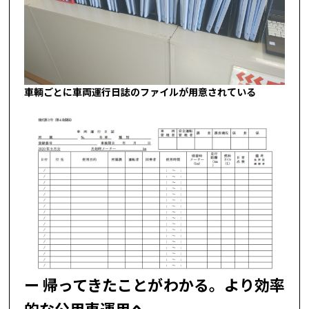
車輌ごとに車両運行日誌のファイルが用意されている
帰ってきたことがわかる。より効率