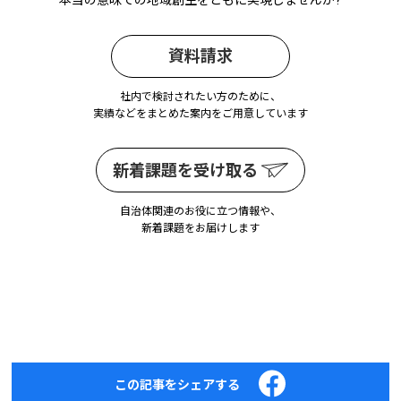
本当の意味での地域創生をともに実現しませんか?
資料請求
社内で検討されたい方のために、
実績などをまとめた案内をご用意しています
新着課題を受け取る
自治体関連のお役に立つ情報や、
新着課題をお届けします
この記事をシェアする