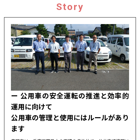
Story
公用車の安全運転の推進と効率的
運用に向けて
公用車の管理と使用にはルールがあり
ます