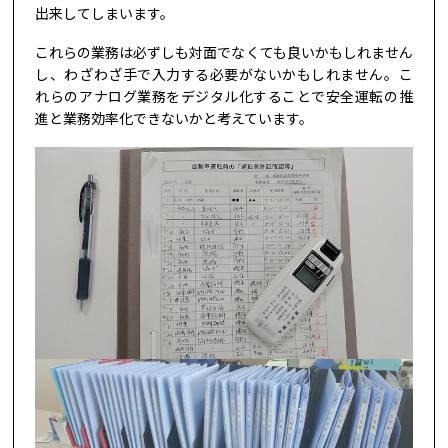
出来してしまいます。
これらの業務は必ずしも対面でなくても良いかもしれません
し、わざわざ手で入力する必要がないかもしれません。こ
れらのアナログ業務をデジタル化することで安全運転の推
進と業務効率化できないかと考えています。