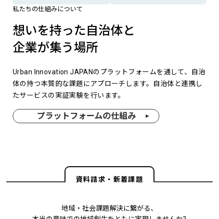
私たちの仕組みについて
想いを持った自治体と
企業が集う場所
Urban Innovation JAPANのプラットフォームを通して、自治
体の持つ本質的な課題にアプローチします。自治体と連携し
たサービスの実証実験を行います。
プラットフォームの仕組み
資料請求・新着課題
地域・社会課題解決に繋がる、