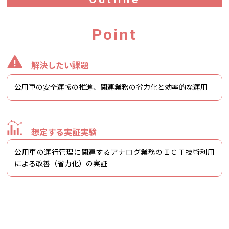
Point
解決したい課題
公用車の安全運転の推進、関連業務の省力化と効率的な運用
想定する実証実験
公用車の運行管理に関連するアナログ業務のＩＣＴ技術利用
による改善（省力化）の実証