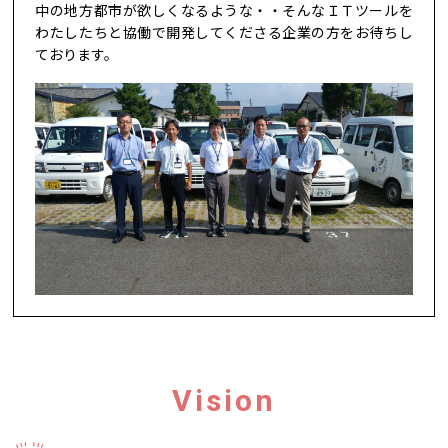
中の地方都市が欲しくなるような・・そんなＩＴツールを
わたしたちと協働で開発してくださる企業の方をお待ちし
ております。
Vision