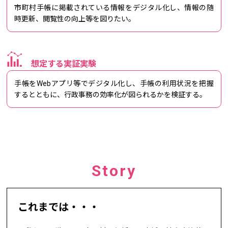
市町村手帳に掲載されている情報をデジタル化し、情報の随
時更新、閲覧性の向上等を図りたい。
想定する実証実験
手帳をWebアプリ等でデジタル化し、手帳の利用状況を把握
するとともに、行政事務の効率化が図られるかを検証する。
Story
これまでは・・・