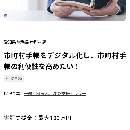
愛知県 総務局 市町村課
市町村手帳をデジタル化し、市町村手
帳の利便性を高めたい！
行政事務
採択企業
一般社団法人地域DX支援センター
実証支援金：最大100万円