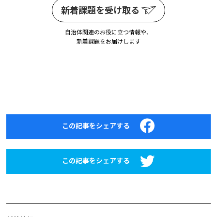
新着課題を受け取る
自治体関連のお役に立つ情報や、
新着課題をお届けします
この記事をシェアする
この記事をシェアする