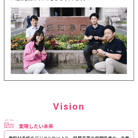
Vision
実現したい未来