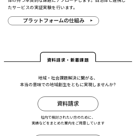
体の持つ本質的な課題にアプローチします。自治体と連携し
たサービスの実証実験を行います。
プラットフォームの仕組み
資料請求・新着課題
地域・社会課題解決に繋がる、
本当の意味での地域創生をともに実現しませんか?
資料請求
社内で検討されたい方のために、
実績などをまとめた案内をご用意しています