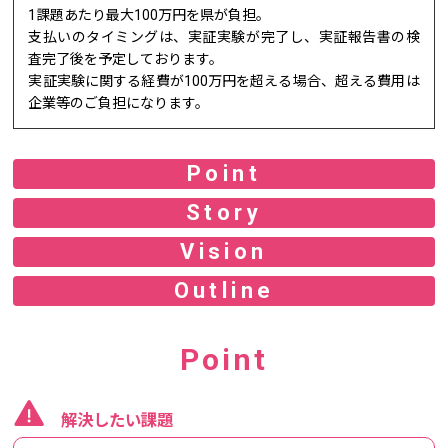
1課題あたり最大100万円を県が負担。
支払いのタイミングは、実証実験が完了し、実証報告書の検
査完了後を予定しております。
実証実験に関する経費が100万円を超える場合、超える費用は
企業等のご負担になります。
Point
Story
Vision
Outline
Point
解決したい課題