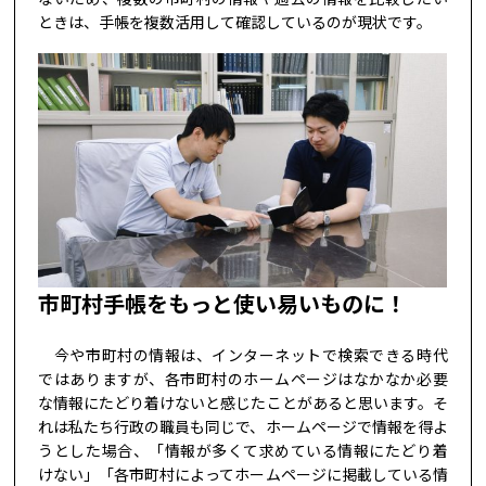
ときは、手帳を複数活用して確認しているのが現状です。
市町村手帳をもっと使い易いものに！
今や市町村の情報は、インターネットで検索できる時代
ではありますが、各市町村のホームページはなかなか必要
な情報にたどり着けないと感じたことがあると思います。そ
れは私たち行政の職員も同じで、ホームページで情報を得よ
うとした場合、「情報が多くて求めている情報にたどり着
けない」「各市町村によってホームページに掲載している情