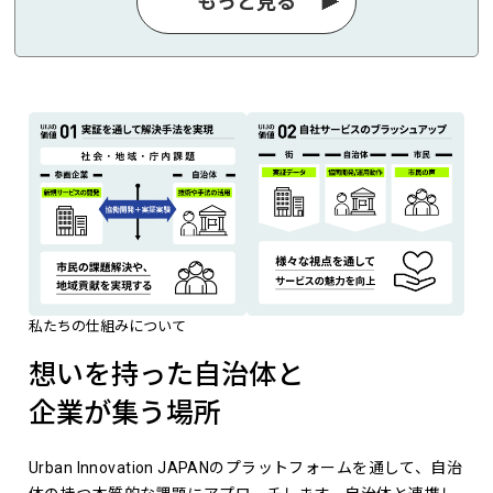
もっと見る
私たちの仕組みについて
想いを持った自治体と
企業が集う場所
Urban Innovation JAPANのプラットフォームを通して、自治