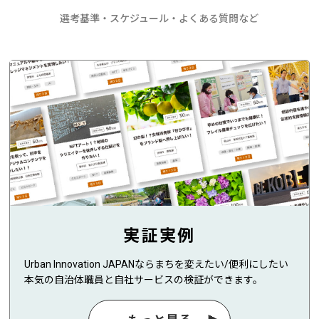
選考基準・スケジュール・よくある質問など
実証実例
Urban Innovation JAPANならまちを変えたい/便利にしたい
本気の自治体職員と自社サービスの検証ができます。