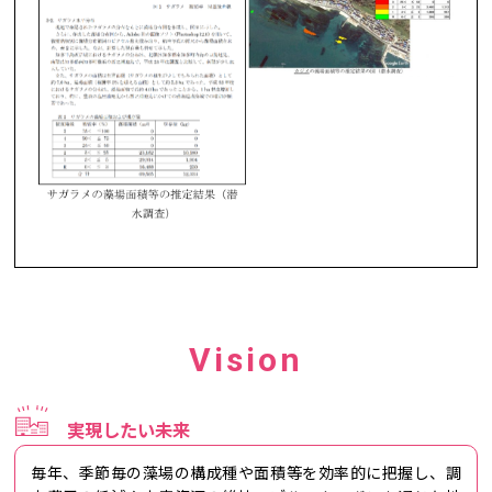
Vision
実現したい未来
毎年、季節毎の藻場の構成種や面積等を効率的に把握し、調