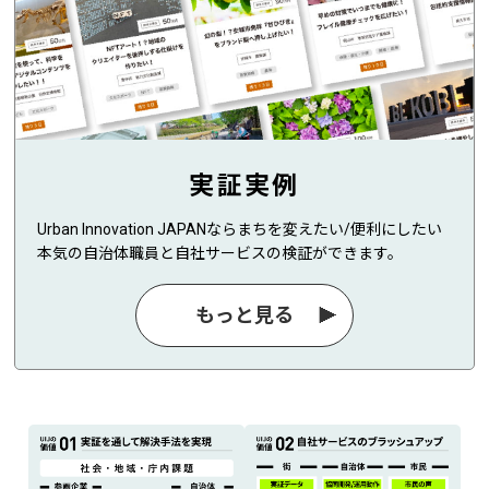
実証実例
Urban Innovation JAPANならまちを変えたい/便利にしたい
本気の自治体職員と自社サービスの検証ができます。
もっと見る