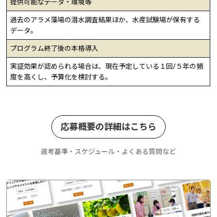
提供可能なデータ・環境等
過去のアラメ藻場の潜水調査結果ほか、水産試験場が保有する
データ。
プログラム終了後の本格導入
実証効果が認められる場合は、現在予定している１回/５年の頻
度を高くし、予算化を検討する。
応募概要の詳細はこちら
選考基準・スケジュール・よくある質問など