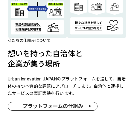
私たちの仕組みについて
想いを持った自治体と
企業が集う場所
Urban Innovation JAPANのプラットフォームを通して、自治
体の持つ本質的な課題にアプローチします。自治体と連携し
たサービスの実証実験を行います。
プラットフォームの仕組み