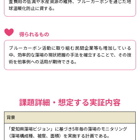
査費用の低減や水産資源の維持、ブルーカーボンを通じた地
球温暖化防止に資する。
得られるもの
ブルーカーボン活動に取り組む民間企業等も増加している
中、効率的な藻場の現状把握の手法を確立することで、その技
術を他事例への活用が期待できる。
課題詳細・想定する実証内容
背景
「愛知県藻場ビジョン」に基づき5年毎の藻場のモニタリング
（藻場構成種、被度、面積）を実施する計画である。