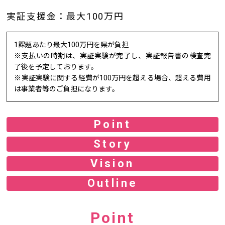
実証支援金：最大100万円
1課題あたり最大100万円を県が負担
※支払いの時期は、実証実験が完了し、実証報告書の検査完
了後を予定しております。
※実証実験に関する経費が100万円を超える場合、超える費用
は事業者等のご負担になります。
Point
Story
Vision
Outline
Point