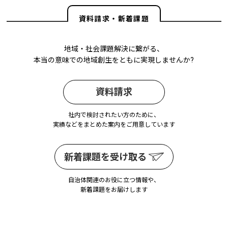
資料請求・新着課題
地域・社会課題解決に繋がる、
本当の意味での地域創生をともに実現しませんか?
資料請求
社内で検討されたい方のために、
実績などをまとめた案内をご用意しています
新着課題を受け取る
自治体関連のお役に立つ情報や、
新着課題をお届けします