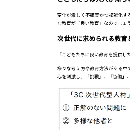
変化が激しく不確実かつ複雑化す
な教育が「良い教育」なのでしょ
次世代に求められる教育
「こどもたちに良い教育を提供し
様々な考え方や教育方法がある中
心を刺激し、「挑戦」、「協働」