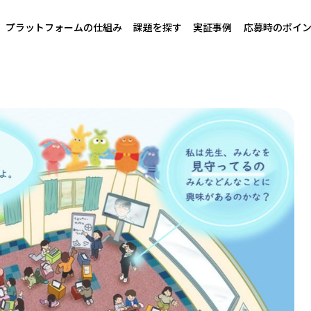
プラットフォームの仕組み
課題を探す
実証事例
応募時のポイ