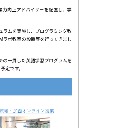
授業力向上アドバイザーを配置し、学
キュラムを実施し、プログラミング教
AMラボ教室の設置等を行ってきまし
までの一貫した英語学習プログラムを
する予定です。