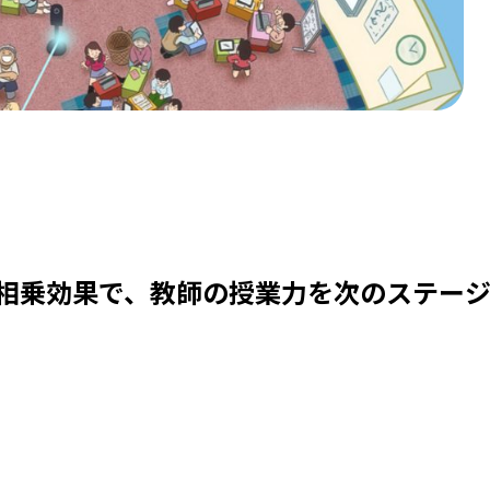
の相乗効果で、教師の授業力を次のステー