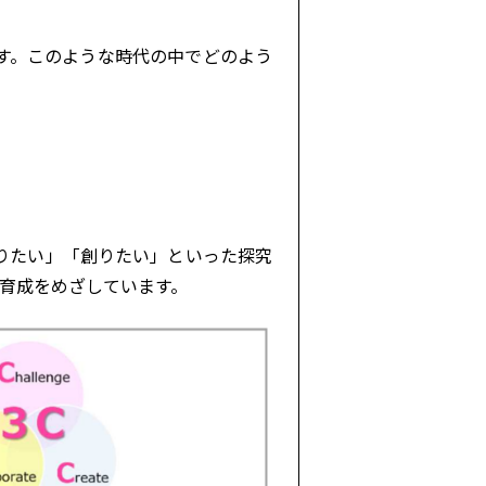
す。このような時代の中でどのよう
りたい」「創りたい」といった探究
育成をめざしています。