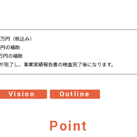
0万円（税込み）
万円の補助
万円の補助
が完了し、事業実績報告書の検査完了後になります。
Vision
Outline
Point