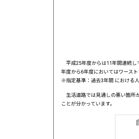
平成25年度からは11年間連続し
年度から6年度においてはワースト
※指定基準：過去3年間 における
生活道路では見通しの悪い箇所が
ことが分かっています。