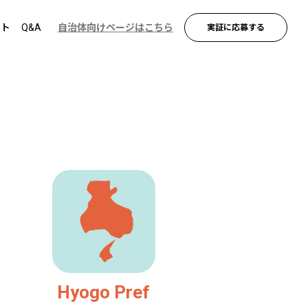
ント
Q&A
自治体向けページはこちら
実証に応募する
Hyogo Pref