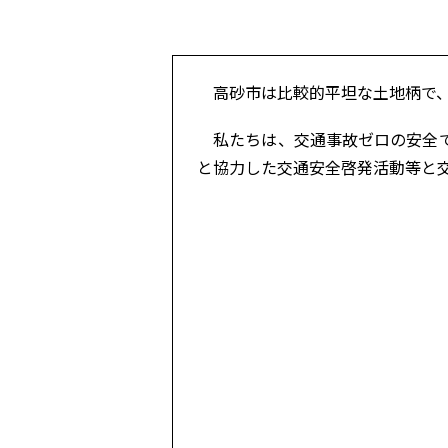
高砂市は比較的平坦な土地柄で、
私たちは、交通事故ゼロの安全で
と協力した交通安全啓発活動等と