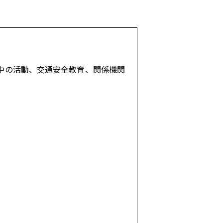
中の活動、交通安全教育、関係機関