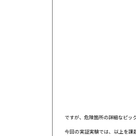
ですが、危険箇所の詳細なピック
今回の実証実験では、以上を課題