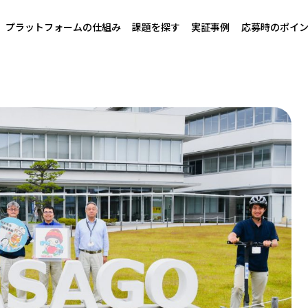
プラットフォームの仕組み
課題を探す
実証事例
応募時のポイ