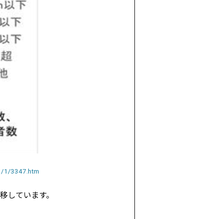
/1/1/3347.htm
移しています。