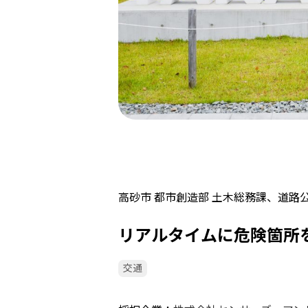
高砂市 都市創造部 土木総務課、道路
リアルタイムに危険箇所
交通