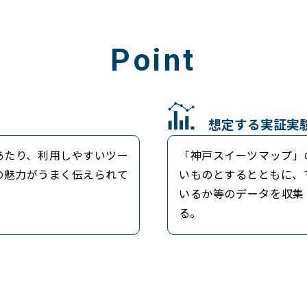
Point
想定する実証実
あたり、利用しやすいツー
「神戸スイーツマップ」
の魅力がうまく伝えられて
いものとするとともに、
いるか等のデータを収集
る。