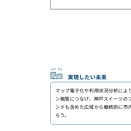
実現したい未来
マップ電子化や利用状況分析によ
ン施策につなげ、神戸スイーツの
ンドも含めた広域から継続的に市
らう。