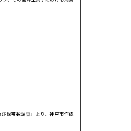
及び世帯数調査」より、神戸市作成