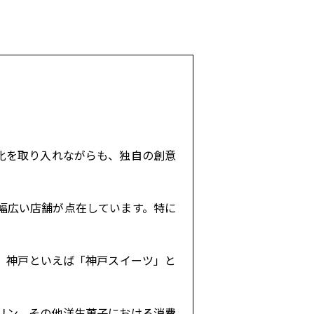
化を取り入れながらも、独自の創意
幅広い店舗が点在しています。特に
、神戸といえば「神戸スイーツ」と
プリン、その他洋生菓子における消費