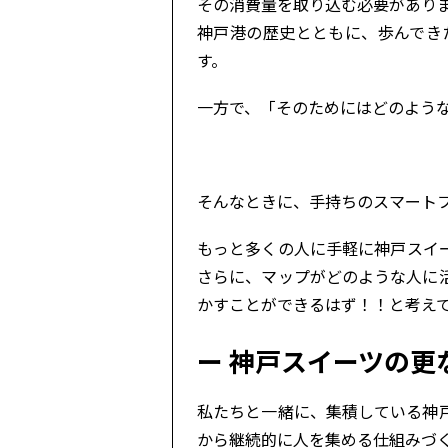
その消費量を取り込む必要があり
神戸港の歴史とともに、歩んでき
す。
一方で、「そのためにはどのよう
そんなときに、手持ちのスマート
もっと多くの人に手軽に神戸スイ
さらに、マップがどのような人に
かすことができるはず！！と考え
神戸スイーツの更
私たちと一緒に、集積している神
から継続的に人を集める仕組みづ