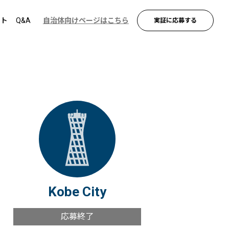
ント
Q&A
自治体向けページはこちら
実証に応募する
Kobe City
応募終了