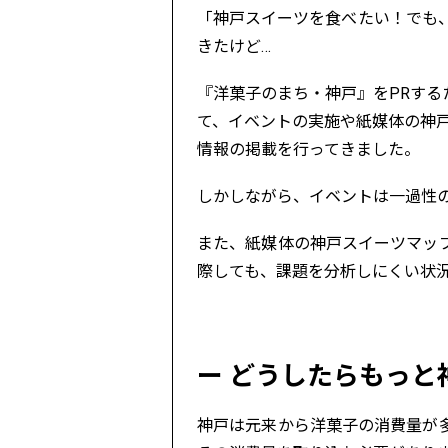
「神戸スイーツを食べたい！でも
きたけど…
『洋菓子のまち・神戸』をPRす
て、イベントの実施や紙媒体の神戸スイーツマ
情報の掲載を行ってきました。
しかしながら、イベントは一過性
また、紙媒体の神戸スイーツマッ
際しても、課題を分析しにくい状
どうしたらもっと
神戸は元来から洋菓子の消費量が