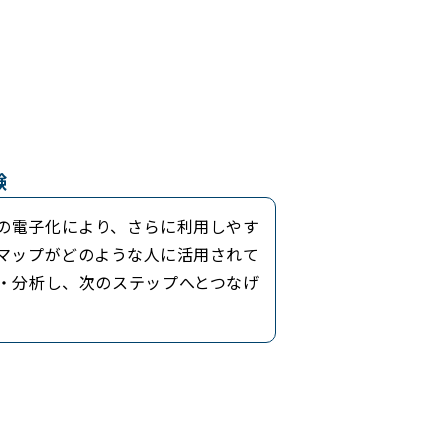
験
の電子化により、さらに利用しやす
マップがどのような人に活用されて
・分析し、次のステップへとつなげ