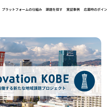
プラットフォームの仕組み
課題を探す
実証事例
応募時のポイ