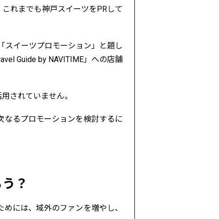
これまでも神戸スイーツをPRして
「スイーツプロモーション」と題し
Guide by NAVITIME」への店舗
活用されていません。
次なるプロモーションを検討するに
ろう？
ためには、域外のファンを増やし、