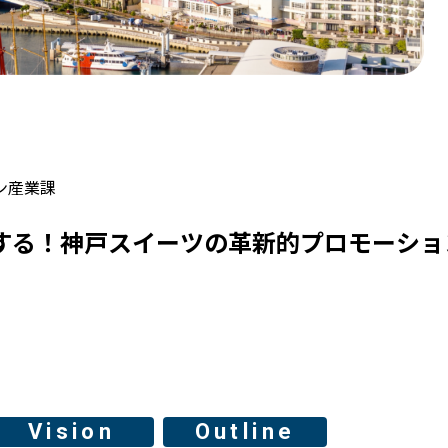
ン産業課
する！神戸スイーツの革新的プロモーショ
Vision
Outline