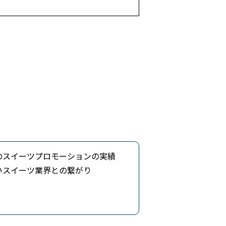
のスイーツプロモーションの実績
いスイーツ業界との繋がり