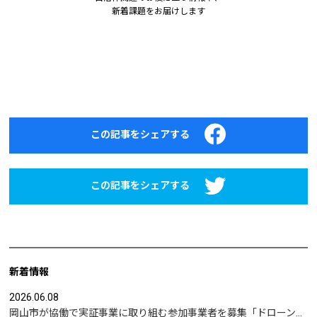
新着課題をお届けします
この記事をシェアする
この記事をシェアする
新着情報
2026.06.08
岡山市が協働で実証事業に取り組む参加事業者を募集「ドローンを活用した沿岸部への避難情報伝達の検証」など