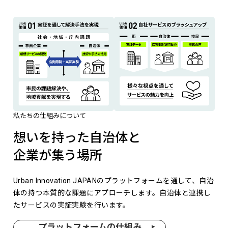
私たちの仕組みについて
想いを持った自治体と
企業が集う場所
Urban Innovation JAPANのプラットフォームを通して、自治
体の持つ本質的な課題にアプローチします。自治体と連携し
たサービスの実証実験を行います。
プラットフォームの仕組み