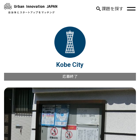
課題を探す
Kobe City
応募終了