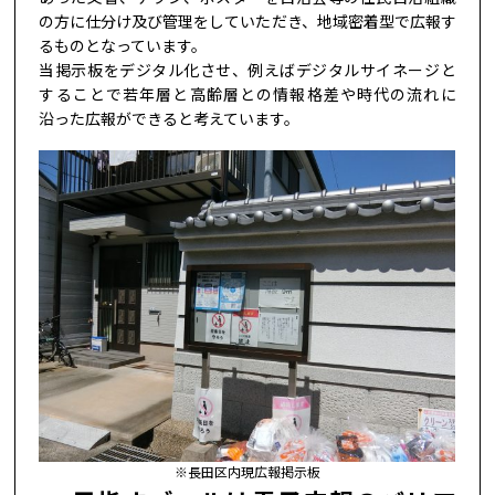
の方に仕分け及び管理をしていただき、地域密着型で広報す
るものとなっています。
当掲示板をデジタル化させ、例えばデジタルサイネージと
することで若年層と高齢層との情報格差や時代の流れに
沿った広報ができると考えています。
※長田区内現広報掲示板