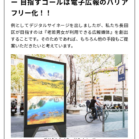
目指すゴールは電子広報のバリア
フリー化！！
例としてデジタルサイネージを出しましたが、私たち長田
区が目指すのは『老若男女が利用できる広報媒体』を創出
することです。そのためであれば、もちろん他の手段もご提
案いただきたいと考えています。