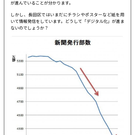
が進んでいることが分かります。
しかし、長田区ではいまだにチラシやポスターなど紙を用
いて情報発信をしています。どうして「デジタル化」が進ま
ないのでしょうか？