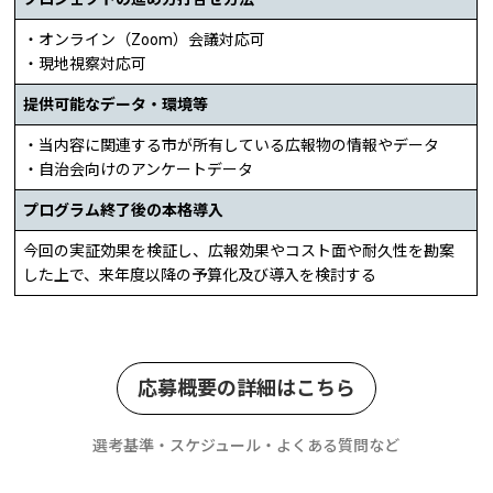
・オンライン（Zoom）会議対応可
・現地視察対応可
提供可能なデータ・環境等
・当内容に関連する市が所有している広報物の情報やデータ
・自治会向けのアンケートデータ
プログラム終了後の本格導入
今回の実証効果を検証し、広報効果やコスト面や耐久性を勘案
した上で、来年度以降の予算化及び導入を検討する
応募概要の詳細はこちら
選考基準・スケジュール・よくある質問など