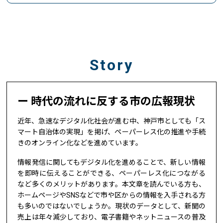
Story
時代の流れに反する市の広報現状
近年、急速なデジタル化社会が進む中、神戸市としても「ス
マート自治体の実現」を掲げ、ペーパーレス化の推進や手続
きのオンライン化などを進めています。
情報発信に関してもデジタル化を進めることで、新しい情報
を即時に伝えることができる、ペーパーレス化につながる
など多くのメリットがあります。本文章を読んでいる方も、
ホームページやSNSなどで市や区からの情報を入手される方
も多いのではないでしょうか。現状のデータとして、新聞の
売上は年々減少しており、電子書籍やネットニュースの普及