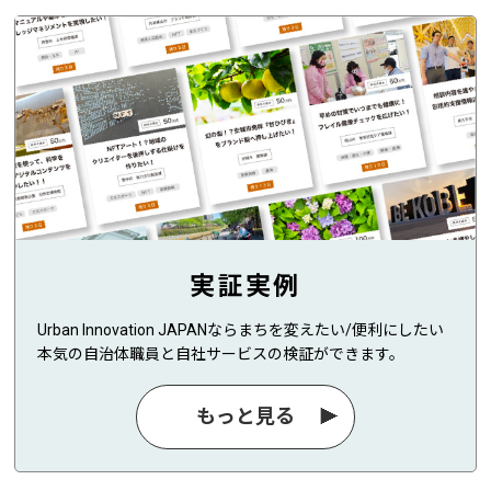
実証実例
Urban Innovation JAPANならまちを変えたい/便利にしたい
本気の自治体職員と自社サービスの検証ができます。
もっと見る