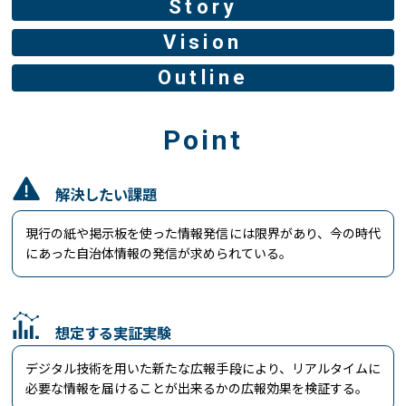
Story
Vision
Outline
Point
解決したい課題
現行の紙や掲示板を使った情報発信には限界があり、今の時代
にあった自治体情報の発信が求められている。
想定する実証実験
デジタル技術を用いた新たな広報手段により、リアルタイムに
必要な情報を届けることが出来るかの広報効果を検証する。