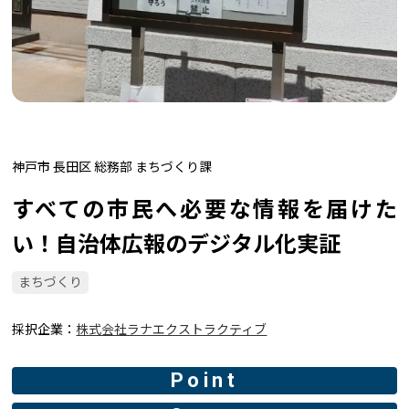
神戸市 長田区 総務部 まちづくり課
すべての市民へ必要な情報を届けた
い！自治体広報のデジタル化実証
まちづくり
採択企業
株式会社ラナエクストラクティブ
Point