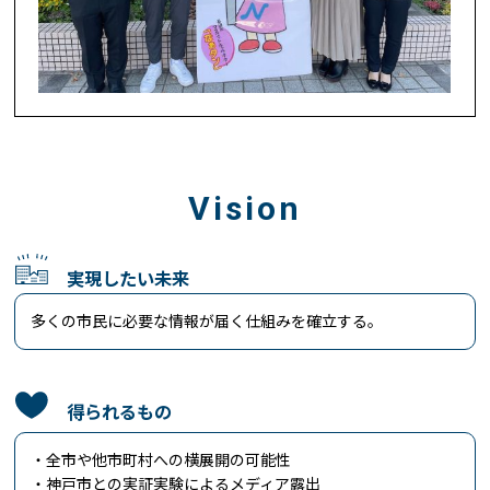
Vision
実現したい未来
多くの市民に必要な情報が届く仕組みを確立する。
得られるもの
・全市や他市町村への横展開の可能性
・神戸市との実証実験によるメディア露出