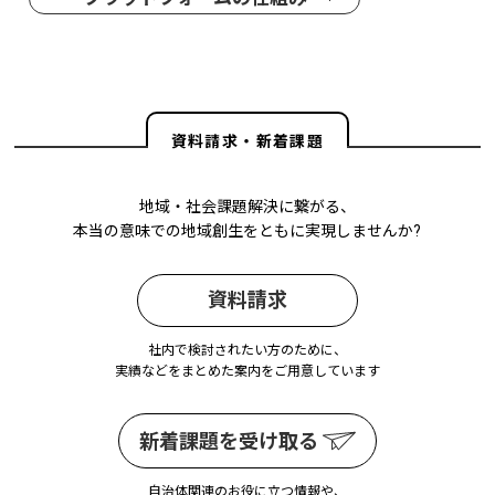
資料請求・新着課題
地域・社会課題解決に繋がる、
本当の意味での地域創生をともに実現しませんか?
資料請求
社内で検討されたい方のために、
実績などをまとめた案内をご用意しています
新着課題を受け取る
自治体関連のお役に立つ情報や、