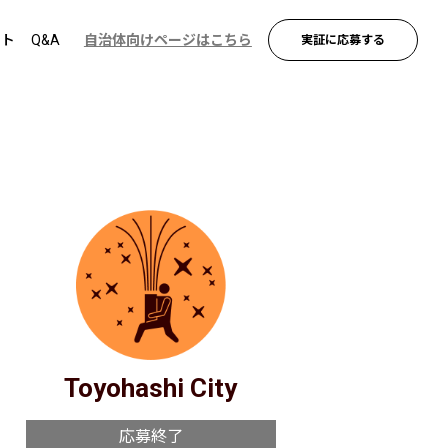
ント
Q&A
自治体向けページはこちら
実証に応募する
Toyohashi City
応募終了