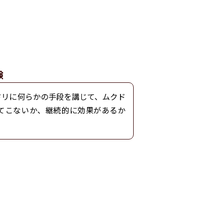
験
ドリに何らかの手段を講じて、ムクド
てこないか、継続的に効果があるか