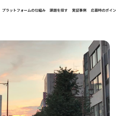
プラットフォームの仕組み
課題を探す
実証事例
応募時のポイ