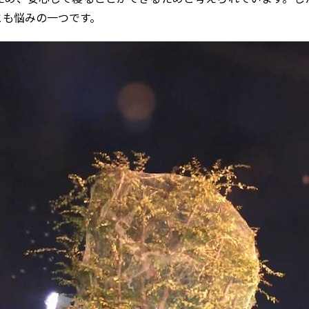
とも悩みの一つです。