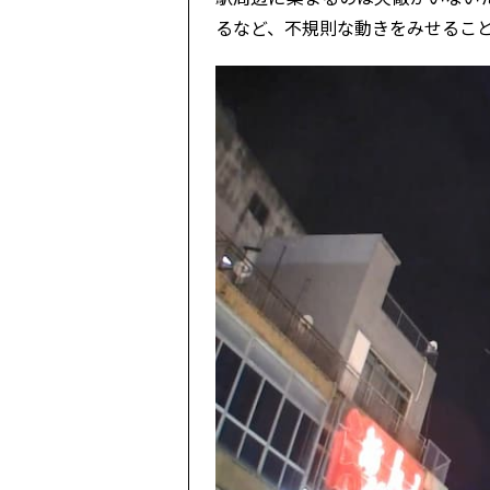
るなど、不規則な動きをみせるこ