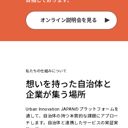
目指しております。
オンライン説明会を見る
私たちの仕組みについて
想いを持った自治体と
企業が集う場所
Urban Innovation JAPANのプラットフォームを
通して、自治体の持つ本質的な課題にアプロー
チします。自治体と連携したサービスの実証実