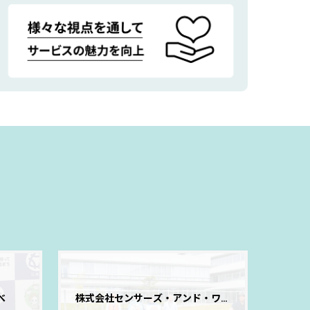
べ
株式会社センサーズ・アンド・ワー